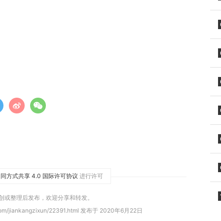
同方式共享 4.0 国际许可协议
进行许可
原创或整理后发布，欢迎分享和转发。
om/jiankangzixun/22391.html 发布于 2020年6月22日