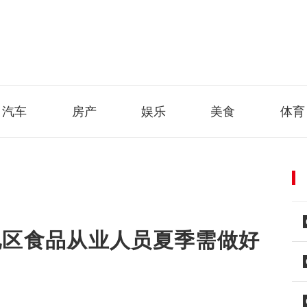
汽车
房产
娱乐
美食
体育
地区食品从业人员夏季需做好