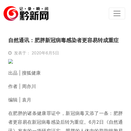
自然通讯：肥胖新冠病毒感染者更容易转成重症
发表于： 2020年6月5日
出品 | 搜狐健康
作者 | 周亦川
编辑 | 袁月
在肥胖的诸条健康罪证中，新冠病毒又添了一条：肥胖
者更容易在新冠病毒感染后转为重症。6月2日《自然通
讯》发布的一项研究证实，肥胖的人体内的脂肪细胞易