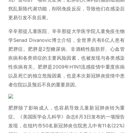
扰乱新陈代谢功能，削弱免疫反应，导致他们在感染后
更易引发不良后果。
辛辛那提儿童医院、辛辛那提大学医学院儿童免疫生物
学Senad Divanovic博士介绍，全世界共有6亿人患有
肥胖症。肥胖是2型糖尿病、非酒精性脂肪肝、心血管
疾病和各类癌症的主要风险因素，也被发现与各类感染
性疾病有关。肥胖是2009年H1N1流感疫情中重度疾病
以及死亡的独立危险因素，也是本次新冠肺炎疫情中患
者住院以及预后不良的重要原因。
肥胖除了影响成人，也容易导致儿童新冠肺炎转为重
症。《美国医学会儿科学》杂志6月3日发布的一项报告
发现，在纽约市50名新冠肺炎住院患儿中有11名(22%)