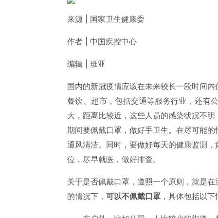
来源 | 国家卫生健康委
作者 | 中国疾控中心
编辑 | 班亚
国内的新冠疫情应该在未来较长一段时间内
餐饮、超市，包括交通等服务行业，还有
大，距离比较近，这些人员的感染状况不明
期间要佩戴口罩，做好手卫生。在尽可能的
通风清洁。同时，要做好每天的健康监测，
位，尽早就医，做好排查。
关于是否佩戴口罩，遵照一个原则，就是在
的情况下，
可以不佩戴口罩
，具体包括以下