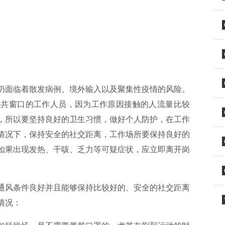
仍面临着散发病例、境外输入以及聚集性疫情的风险。
公共窗口的工作人员，因为工作原因接触的人流量比较
，所以要坚持良好的卫生习惯，做好个人防护，在工作
情况下，保持安全的社交距离，工作场所要保持良好的
如果出现发热、干咳、乏力等可疑症状，应立即离开岗
通风条件良好并且能够保持比较好的、安全的社交距离
情况：