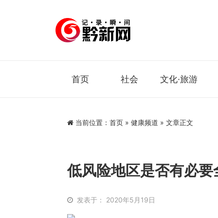
首页
社会
文化·旅游
当前位置：
首页
»
健康频道
» 文章正文
低风险地区是否有必要
发表于： 2020年5月19日