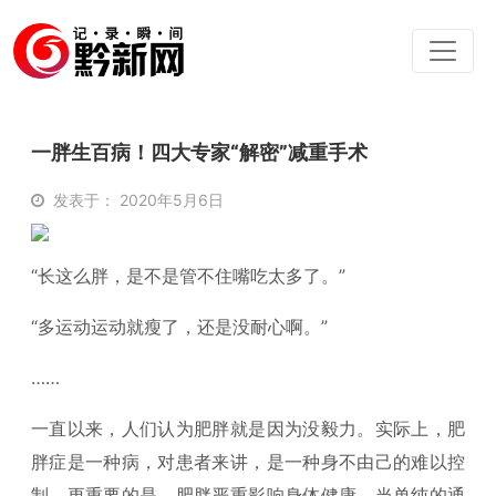
一胖生百病！四大专家“解密”减重手术
发表于： 2020年5月6日
“长这么胖，是不是管不住嘴吃太多了。”
“多运动运动就瘦了，还是没耐心啊。”
……
一直以来，人们认为肥胖就是因为没毅力。实际上，肥
胖症是一种病，对患者来讲，是一种身不由己的难以控
制，更重要的是，肥胖严重影响身体健康。当单纯的通