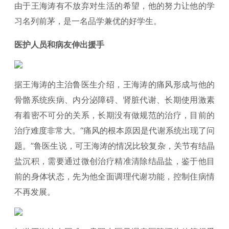
由于王海涛有不放弃对生活的希望，他的努力让他的学
习名列前茅，是一名品学兼优的好学生。
医护人员和病友伸出援手
据王海涛的主治鲁医生介绍，王海涛的痛风形成与他的
骨骼系统疾病、内分泌障碍、肾脏代谢、长期使用激素
有着密不可分的关系，长期没有做规范的治疗，目前的
治疗难度非常大。“痛风的根本原因是代谢系统出现了问
题。”鲁医生说，可王海涛的情况比较复杂，关节有结晶
盐沉积，需要通过微创治疗精准清除结晶盐，鉴于他目
前的身体状态，先为他全面调理代谢功能，控制住病情
不再发展。