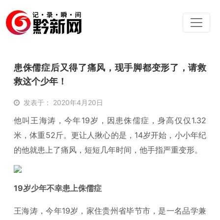
患侏儒症后又得了痛风，现手脚都变形了，请救
救这个少年！
发表于： 2020年4月20日
他叫王海涛，今年19岁，因患侏儒症，身高仅仅1.32
米，体重52斤。更让人揪心的是，14岁开始，小小年纪
的他就患上了痛风，短短几年时间，他手指严重变形。
19岁少年不幸患上侏儒症
王海涛，今年19岁，家住贵州省毕节市，是一名品学兼