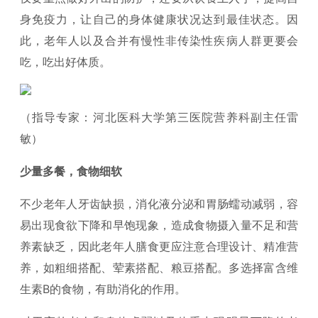
身免疫力，让自己的身体健康状况达到最佳状态。因
此，老年人以及合并有慢性非传染性疾病人群更要会
吃，吃出好体质。
（指导专家：河北医科大学第三医院营养科副主任雷
敏）
少量多餐，食物细软
不少老年人牙齿缺损，消化液分泌和胃肠蠕动减弱，容
易出现食欲下降和早饱现象，造成食物摄入量不足和营
养素缺乏，因此老年人膳食更应注意合理设计、精准营
养，如粗细搭配、荤素搭配、粮豆搭配。多选择富含维
生素B的食物，有助消化的作用。