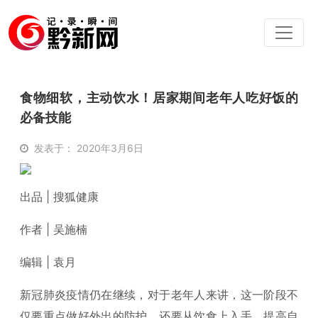
食物细软，主动饮水！居家期间老年人吃好饭的
必备技能
发表于： 2020年3月6日
出品 | 搜狐健康
作者 | 吴施楠
编辑 | 袁月
新冠肺炎疫情仍在继续，对于老年人来讲，这一阶段不
仅要重点做好外出的防护，还要从饮食上入手，提高自