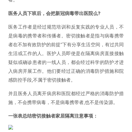
医务人员下班后，会把新冠病毒带出医院么?
医务工作者是经过规范培训和反复实践的专业人员，不
是病毒的携带者和传播者。密切接触者是指与病毒携带
者在不加有效防护的前提”下有分享生活空间，有过共同
生活或工作的人。医护人员即使是在隔离病房直接接触
疑似或确诊患者的一线人员，都会经过科学的防护才进
入病房开展工作。他们要经过正确的消毒防护措施和院
感防控手段,不属于密切接触者。
并且医务人员离开病房和医院都经过严格的消毒防护措
施，不会携带病毒，不是病毒携带者,也不是传染源。
一张表总结密切接触者家居隔离注意事项：