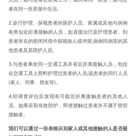
者在同一所房屋中生活。
2.诊疗护理、探视患者的医护人员、家属或其他与病例
有类似近距离接触的人员，如直接治疗及护理患者、到
患者所在的密闭环境中探视病人或停留,病例同病室的其
他患者及其陪护人员。
3.与患者乘坐同一交通工具并有近距离接触人员，包括
在交通工具上照料护理过患者的人员;该患者的同行人员
(家人、同事、朋友等)。
4.经调查评估后发现有可能近距离接触患者的其他人
员。如果采取有效防护，即便接触过患者并不属于密切
接触者。
我们可以通过一张表格识别家人或其他接触的人是否疑