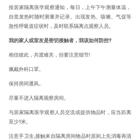
按居家隔离医学观察通知，每日，上午下午测量体温，
自觉发热时随时测量并记录。出现发热、咳嗽、气促等
急性呼吸道症状时，及时联系隔离点观察人员。
我的家人或室友是密切接触者，我该如何防控?
相信彼此，共渡难关，但要注意细节!
佩戴外科口罩。
保持房间通风。
尽量不进入隔离观察房间。
与居家隔离医学观察人员交流或提供物品时，应当距离
至少1米。
注意手卫生,接触来自隔离房间物品时原则上先消毒再清