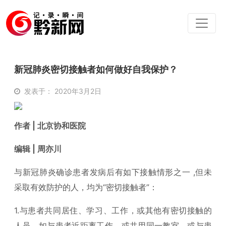
新冠肺炎密切接触者如何做好自我保护？
发表于： 2020年3月2日
作者 | 北京协和医院
编辑 | 周亦川
与新冠肺炎确诊患者发病后有如下接触情形之一 ,但未
采取有效防护的人，均为“密切接触者”：
1.与患者共同居住、学习、工作，或其他有密切接触的
人员，如与患者近距离工作，或共用同一教室，或与患