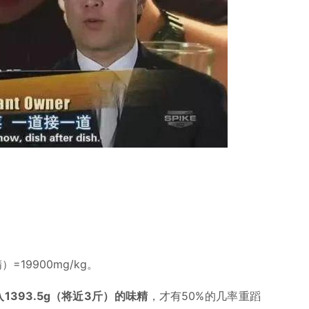
19900mg/kg。
1393.5g（将近3斤）的味精
，才有50%的几率重蹈