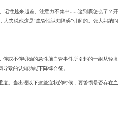
、记性越来越差、注意力不集中……这到底怎么了？开
，大夫说他这是“血管性认知障碍”引起的。张大妈纳闷
，伴或不伴明确的急性脑血管事件所引起的一组从轻度
病导致的认知功能下降综合征。
重度。当出现以下这些症状的时候，要警惕是否存在血