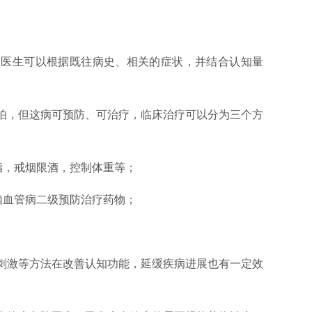
，医生可以根据既往病史、相关的症状，并结合认知量
。
怕，但这病可预防、可治疗，临床治疗可以分为三个方
脂，戒烟限酒，控制体重等；
脑血管病二级预防治疗药物；
刺激等方法在改善认知功能，延缓疾病进展也有一定效