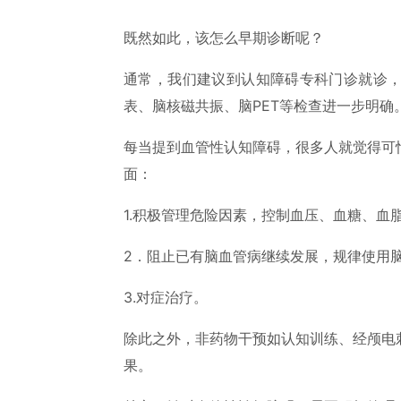
既然如此，该怎么早期诊断呢？
通常，我们建议到认知障碍专科门诊就诊
表、脑核磁共振、脑PET等检查进一步明确
每当提到血管性认知障碍，很多人就觉得可
面：
1.积极管理危险因素，控制血压、血糖、血
2．阻止已有脑血管病继续发展，规律使用
3.对症治疗。
除此之外，非药物干预如认知训练、经颅电
果。