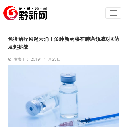
免疫治疗风起云涌！多种新药将在肺癌领域对K药
发起挑战
发表于： 2019年11月25日