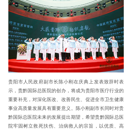
贵阳市人民政府副市长陈小刚在庆典上发表致辞时表
示，贵黔国际总医院的创办，将成为贵阳市医疗行业的
重要补充，对深化医改、改善民生、促进全市卫生健康
事业高质量发展具有重要意义。陈小刚副市长同时对贵
黔国际总医院未来的发展提出期望，希望贵黔国际总医
院牢固树立救死扶伤、治病救人的宗旨，以优质、高