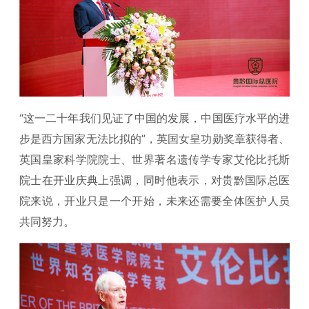
“这一二十年我们见证了中国的发展，中国医疗水平的进
步是西方国家无法比拟的”，英国女皇功勋奖章获得者、
英国皇家科学院院士、世界著名遗传学专家艾伦比托斯
院士在开业庆典上强调，同时他表示，对贵黔国际总医
院来说，开业只是一个开始，未来还需要全体医护人员
共同努力。