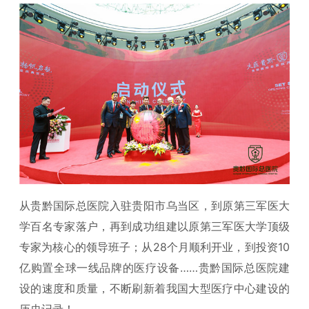
从贵黔国际总医院入驻贵阳市乌当区，到原第三军医大
学百名专家落户，再到成功组建以原第三军医大学顶级
专家为核心的领导班子；从28个月顺利开业，到投资10
亿购置全球一线品牌的医疗设备……贵黔国际总医院建
设的速度和质量，不断刷新着我国大型医疗中心建设的
历史记录！