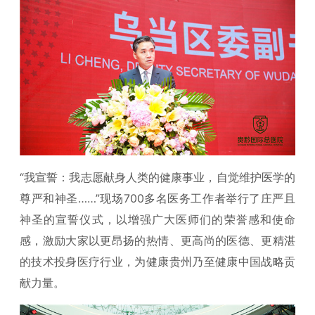
“我宣誓：我志愿献身人类的健康事业，自觉维护医学的
尊严和神圣……”现场700多名医务工作者举行了庄严且
神圣的宣誓仪式，以增强广大医师们的荣誉感和使命
感，激励大家以更昂扬的热情、更高尚的医德、更精湛
的技术投身医疗行业，为健康贵州乃至健康中国战略贡
献力量。