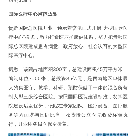
国际医疗中心风范凸显
贵黔国际总医院开业，预示着该院正式开启“大型国际医
疗中心”模式，致力打造医养护康健体系，努力把贵黔国
际总医院建成患者满意、政府放心、社会认可的大型国
际医疗中心。
据悉，该院占地面积300亩，总建设面积45万平方米，
编制床位3000张，总投资35亿元，是西南地区单体最
大的集医疗、教学、科研、预防保健于一体的混合所有
制大型三级综合医院。按照国际医院建设标准，发挥医
院建设后发优势，该院在专家团队、医疗设备、医疗服
务等方面堪与国际比肩，收费按公立医院收费标准执
行，开业即各级医保全覆盖。