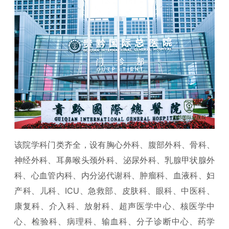
该院学科门类齐全，设有胸心外科、腹部外科、骨科、
神经外科、耳鼻喉头颈外科、泌尿外科、乳腺甲状腺外
科、心血管内科、内分泌代谢科、肿瘤科、血液科、妇
产科、儿科、ICU、急救部、皮肤科、眼科、中医科、
康复科、介入科、放射科、超声医学中心、核医学中
心、检验科、病理科、输血科、分子诊断中心、药学