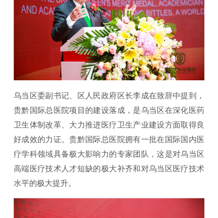
乌当区委副书记、区人民政府区长李成在致辞中提到，
贵黔国际总医院项目的建设落成，是乌当区在深化医药
卫生体制改革、大力推进医疗卫生产业建设方面取得良
好成效的力证。贵黔国际总医院拥有一批在国际国内医
疗学科领域具备极大影响力的专家团队，这是对乌当区
高端医疗技术人才短缺的极大补齐和对乌当区医疗技术
水平的极大提升。