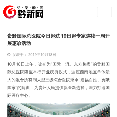
贵黔国际总医院今日起航 19日起专家连续一周开
展惠诊活动
发表于： 2019年10月18日
10月18日上午，被誉为“国际一流、东方梅奥”的贵黔国
际总医院隆重举行开业庆典仪式，这座西南地区单体最
大的混合所有制大型三级综合医院秉承“造福百姓、贡献
国家”的院训，为贵州人民提供就医新选择，着力打造国
际医疗中心。