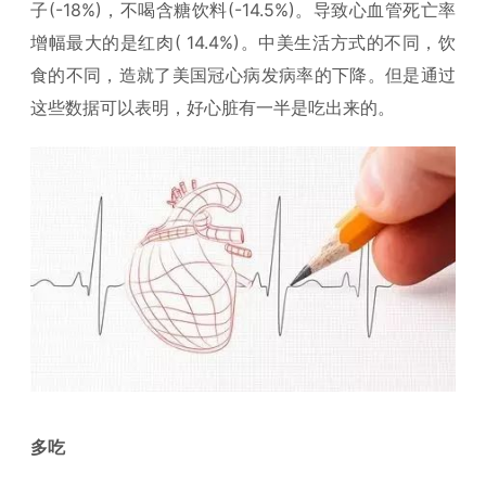
子(-18%)，不喝含糖饮料(-14.5%)。导致心血管死亡率
增幅最大的是红肉( 14.4%)。中美生活方式的不同，饮
食的不同，造就了美国冠心病发病率的下降。但是通过
这些数据可以表明，好心脏有一半是吃出来的。
多吃