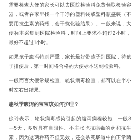
需要检查大便的家长可以去医院检验科免费领取检验容
器，或者在家里找一个干净的塑料袋或塑料瓶盛装（不
要用抗生素的药瓶，会干扰化验结果）。一般来说，大
便标本采集到医院检验科，时间上要求不超过2小时，
最好不超过1小时。
如果孩子腹泻特别严重，家长最好带孩子到医院，待孩
子排便后，第一时间将合格的大便标本送到检验科。
一般而言大便常规检查、轮状病毒检查，都可以在半小
时左右出结果。
患秋季腹泻的宝宝该如何护理？
徐玲表示，轮状病毒感染引起的腹泻病程较短，一般3
—5天，多数具有自限性。不主张吃抗病毒的药和抗生
素，因为这两种药不但无效，还会杀死肠道中的正常菌