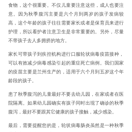
食物，这个很重要。不仅儿童要注意这些，成人也要注
意。因为秋季腹泻主要是六个月到两岁的孩子发病较
高，这个年龄的孩子往往需要家长或者是保育员来进行
护理，所以看护者注意卫生是非常重要的。另外，尽量
不带孩子去人多拥挤的地方。
家长可带孩子到疾控机构进行口服轮状病毒疫苗接种，
可以有效减少病毒感染引起的重症死亡病例。我们国家
的疫苗主要是兰州生产的，适用于六个月到五岁这个年
龄段的孩子。
患了秋季腹泻的儿童最好不要去幼儿园，在家或者在医
院隔离。如果幼儿园确实有孩子同时出现了确诊的秋季
腹泻，最好不要跟其它健康的孩子接触，减少感染。
最后，需要提醒您的是，轮状病毒肠炎虽然是一种秋季