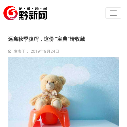
远离秋季腹泻，这份 “宝典”请收藏
发表于： 2019年9月24日