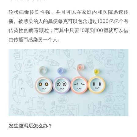
轮状病毒传染性强，并且可以在家庭内和医院迅速传
播。被感染的人的粪便每克可以包含超过1000亿亿个有
传染性的病毒颗粒；而其中只要10颗到100颗就可以借
由传播而感染另一个人。
发生腹泻后怎么办？