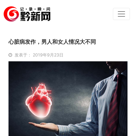
心脏病发作，男人和女人情况大不同
发表于： 2019年9月23日