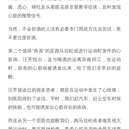
服、恶心、呕吐及头晕眼花甚至晕厥等症状，及时发现
心脏的预警信号。
当然，不会饮酒的人没有必要专门用此方法去尝试，更
不要过度饮酒。
第二个值得“恭喜”的是跑马拉松或进行运动时发作的心
脏病。汪芳指出，这与喝酒的远离异曲同工，在运动
时，原有的心脏病被诱发出来，给了我们非常好的提
醒。
汪芳接诊过的很多患者，都是在运动中发生了心绞痛，
到医院得到了诊治。平时，我们赶汽车、赶公交车时候
的快跑，也可能诱发出心脏存在的疾病。
而这从另一个层面也提醒我们，跑马拉松或者做其他大