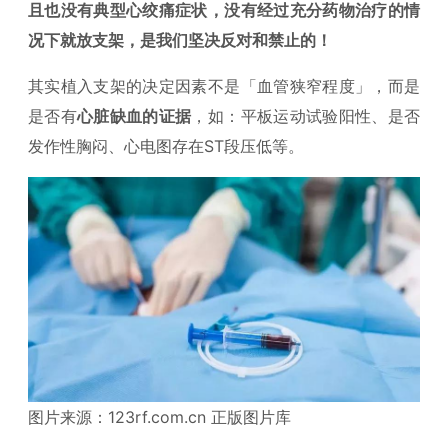
且也没有典型心绞痛症状，没有经过充分药物治疗的情
况下就放支架，是我们坚决反对和禁止的！
其实植入支架的决定因素不是「血管狭窄程度」，而是
是否有
心脏缺血的证据
，如：平板运动试验阳性、是否
发作性胸闷、心电图存在ST段压低等。
图片来源：123rf.com.cn 正版图片库