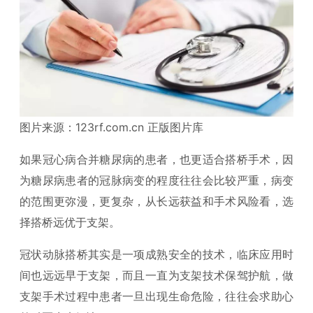
图片来源：123rf.com.cn 正版图片库
如果冠心病合并糖尿病的患者，也更适合搭桥手术，因
为糖尿病患者的冠脉病变的程度往往会比较严重，病变
的范围更弥漫，更复杂，从长远获益和手术风险看，选
择搭桥远优于支架。
冠状动脉搭桥其实是一项成熟安全的技术，临床应用时
间也远远早于支架，而且一直为支架技术保驾护航，做
支架手术过程中患者一旦出现生命危险，往往会求助心