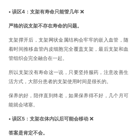
• 误区4：支架有寿命只能管几年 ❌
严格的说支架不存在寿命的问题。
支架撑开后，支架网状金属结构会牢牢的嵌入血管，随
着时间推移血管内皮细胞完全覆盖支架，最后支架和血
管组织会完全融合在一起。
所以支架没有寿命这一说，只要坚持服药，注意改善生
活方式，大部分患者的支架使用时间是很长的。
保养的好，陪伴直到终老，如果保养得不好，几个月可
能就会堵塞。
• 误区5：支架在体内以后可能会移动 ❌
答案是肯定不会。