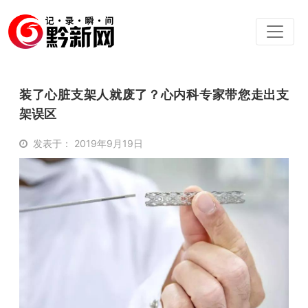
装了心脏支架人就废了？心内科专家带您走出支
架误区
发表于： 2019年9月19日