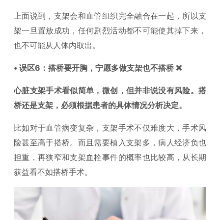
上面说到，支架会和血管组织完全融合在一起，所以支
架一旦置放成功，任何剧烈活动都不可能使其掉下来，
也不可能从人体内取出。
• 误区6：搭桥要开胸，宁愿多做支架也不搭桥 ❌
心脏支架手术看似简单，微创，但并非说没有风险。搭
桥还是支架，必须根据患者的具体情况分析决定。
比如对于血管病变复杂，支架手术不仅难度大，手术风
险甚至高于搭桥。而且需要植入支架多，病人经济负也
担重，再狭窄和支架血栓事件的概率也比较高，从长期
获益看不如搭桥手术。