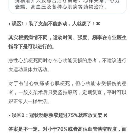
• 误区1：装了支架不能多动，人就废了！❌
其实根据病情不同，运动时间、强度、频率在专业医生
指导下是可以进行的。
急性心肌梗死同时存在心功能受损的患者，不建议进行
大运动量体力活动。
对于有过心绞痛或心肌梗死，但心功能未受损伤的患
者，一般支架术后只要坚持服药，定期复查，平时可以
跟正常人一样生活。
• 误区2：冠状动脉狭窄超过75%就应放支架 ❌
答案是不一定。对小于70%或者高估血管狭窄程度，而