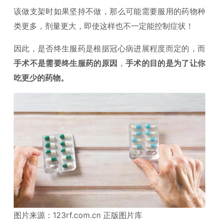
该做支架时如果坚持不做，那么可能需要服用的药物种
类更多，剂量更大，即使这样也不一定能控制症状！
因此，是否终生服药是根据冠心病进展程度而定的，而
手术不是需要终生服药的原因
，
手术的目的是为了让你
吃更少的药物。
图片来源：123rf.com.cn 正版图片库