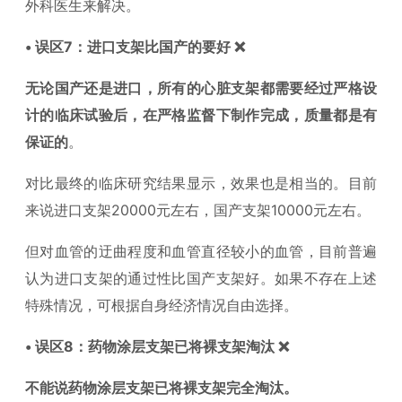
外科医生来解决。
• 误区7：进口支架比国产的要好 ❌
无论国产还是进口，所有的心脏支架都需要经过严格设
计的临床试验后，在严格监督下制作完成，质量都是有
保证的
。
对比最终的临床研究结果显示，效果也是相当的。目前
来说进口支架20000元左右，国产支架10000元左右。
但对血管的迂曲程度和血管直径较小的血管，目前普遍
认为进口支架的通过性比国产支架好。如果不存在上述
特殊情况，可根据自身经济情况自由选择。
• 误区8：药物涂层支架已将裸支架淘汰 ❌
不能说药物涂层支架已将裸支架完全淘汰。