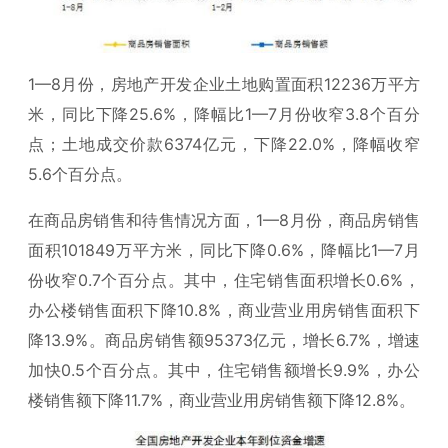
1—8月份，房地产开发企业土地购置面积12236万平方
米，同比下降25.6%，降幅比1—7月份收窄3.8个百分
点；土地成交价款6374亿元，下降22.0%，降幅收窄
5.6个百分点。
在商品房销售和待售情况方面，1—8月份，商品房销售
面积101849万平方米，同比下降0.6%，降幅比1—7月
份收窄0.7个百分点。其中，住宅销售面积增长0.6%，
办公楼销售面积下降10.8%，商业营业用房销售面积下
降13.9%。商品房销售额95373亿元，增长6.7%，增速
加快0.5个百分点。其中，住宅销售额增长9.9%，办公
楼销售额下降11.7%，商业营业用房销售额下降12.8%。