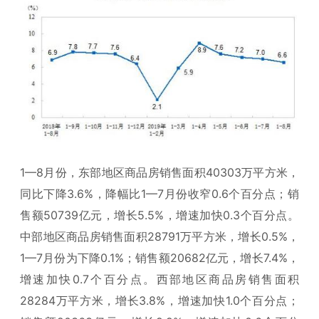
1—8月份，东部地区商品房销售面积40303万平方米，
同比下降3.6%，降幅比1—7月份收窄0.6个百分点；销
售额50739亿元，增长5.5%，增速加快0.3个百分点。
中部地区商品房销售面积28791万平方米，增长0.5%，
1—7月份为下降0.1%；销售额20682亿元，增长7.4%，
增速加快0.7个百分点。西部地区商品房销售面积
28284万平方米，增长3.8%，增速加快1.0个百分点；