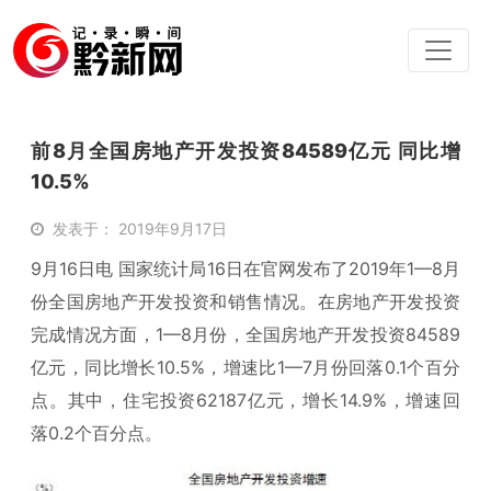
前8月全国房地产开发投资84589亿元 同比增
10.5%
发表于： 2019年9月17日
9月16日电 国家统计局16日在官网发布了2019年1—8月
份全国房地产开发投资和销售情况。在房地产开发投资
完成情况方面，1—8月份，全国房地产开发投资84589
亿元，同比增长10.5%，增速比1—7月份回落0.1个百分
点。其中，住宅投资62187亿元，增长14.9%，增速回
落0.2个百分点。