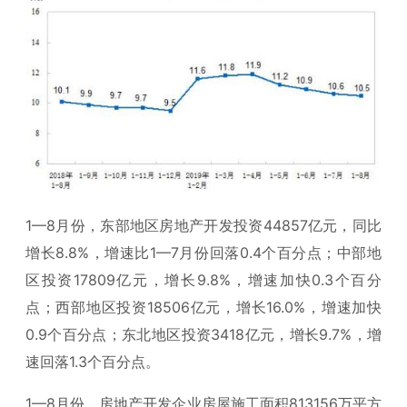
1—8月份，东部地区房地产开发投资44857亿元，同比
增长8.8%，增速比1—7月份回落0.4个百分点；中部地
区投资17809亿元，增长9.8%，增速加快0.3个百分
点；西部地区投资18506亿元，增长16.0%，增速加快
0.9个百分点；东北地区投资3418亿元，增长9.7%，增
速回落1.3个百分点。
1—8月份，房地产开发企业房屋施工面积813156万平方