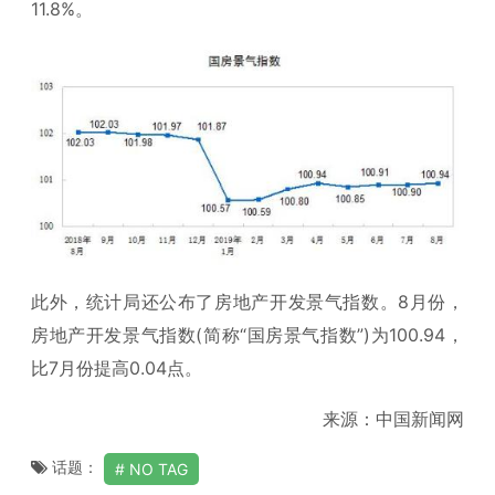
11.8%。
此外，统计局还公布了房地产开发景气指数。8月份，
房地产开发景气指数(简称“国房景气指数”)为100.94，
比7月份提高0.04点。
来源：中国新闻网
话题：
NO TAG