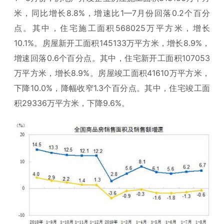
米，同比增长8.8%，增速比1—7月份回落0.2个百分
点。其中，住宅施工面积568025万平方米，增长
10.1%。房屋新开工面积145133万平方米，增长8.9%，
增速回落0.6个百分点。其中，住宅新开工面积107053
万平方米，增长8.9%。房屋竣工面积41610万平方米，
下降10.0%，降幅收窄1.3个百分点。其中，住宅竣工面
积29336万平方米，下降9.6%。