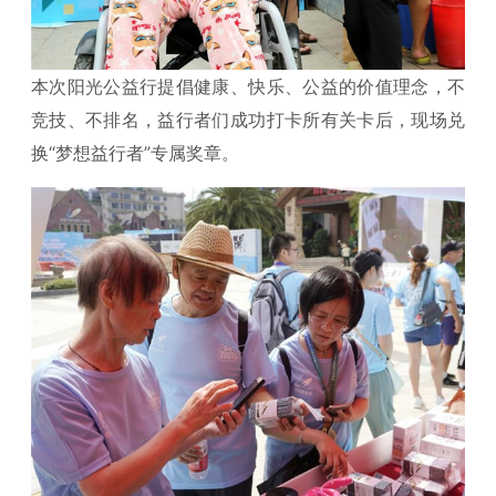
本次阳光公益行提倡健康、快乐、公益的价值理念，不
竞技、不排名，益行者们成功打卡所有关卡后，现场兑
换“梦想益行者”专属奖章。