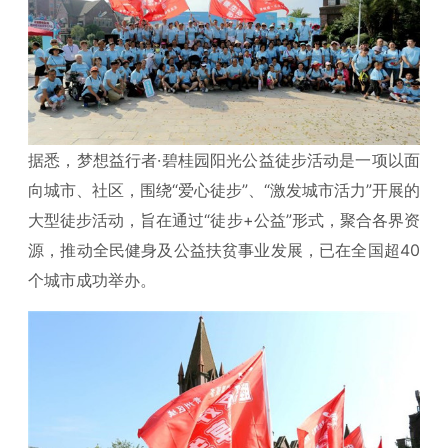
据悉，梦想益行者·碧桂园阳光公益徒步活动是一项以面
向城市、社区，围绕“爱心徒步”、“激发城市活力”开展的
大型徒步活动，旨在通过“徒步+公益”形式，聚合各界资
源，推动全民健身及公益扶贫事业发展，已在全国超40
个城市成功举办。