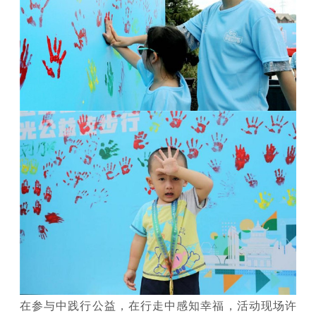
在参与中践行公益，在行走中感知幸福，活动现场许