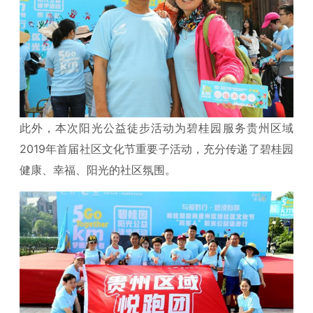
此外，本次阳光公益徒步活动为碧桂园服务贵州区域
2019年首届社区文化节重要子活动，充分传递了碧桂园
健康、幸福、阳光的社区氛围。