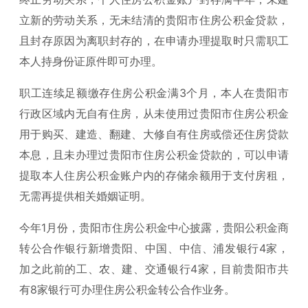
立新的劳动关系，无未结清的贵阳市住房公积金贷款，
且封存原因为离职封存的，在申请办理提取时只需职工
本人持身份证原件即可办理。
职工连续足额缴存住房公积金满3个月，本人在贵阳市
行政区域内无自有住房，从未使用过贵阳市住房公积金
用于购买、建造、翻建、大修自有住房或偿还住房贷款
本息，且未办理过贵阳市住房公积金贷款的，可以申请
提取本人住房公积金账户内的存储余额用于支付房租，
无需再提供相关婚姻证明。
今年1月份，贵阳市住房公积金中心披露，贵阳公积金商
转公合作银行新增贵阳、中国、中信、浦发银行4家，
加之此前的工、农、建、交通银行4家，目前贵阳市共
有8家银行可办理住房公积金转公合作业务。