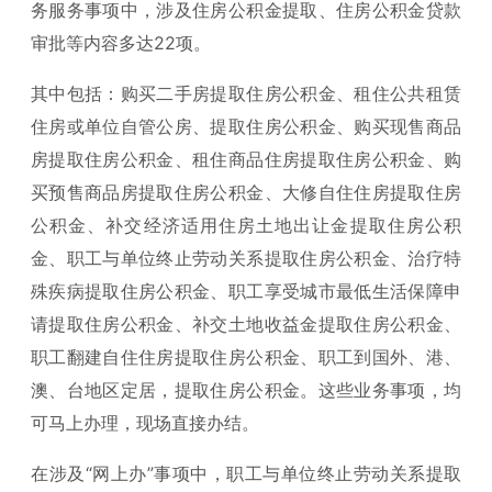
务服务事项中，涉及住房公积金提取、住房公积金贷款
审批等内容多达22项。
其中包括：购买二手房提取住房公积金、租住公共租赁
住房或单位自管公房、提取住房公积金、购买现售商品
房提取住房公积金、租住商品住房提取住房公积金、购
买预售商品房提取住房公积金、大修自住住房提取住房
公积金、补交经济适用住房土地出让金提取住房公积
金、职工与单位终止劳动关系提取住房公积金、治疗特
殊疾病提取住房公积金、职工享受城市最低生活保障申
请提取住房公积金、补交土地收益金提取住房公积金、
职工翻建自住住房提取住房公积金、职工到国外、港、
澳、台地区定居，提取住房公积金。这些业务事项，均
可马上办理，现场直接办结。
在涉及“网上办”事项中，职工与单位终止劳动关系提取