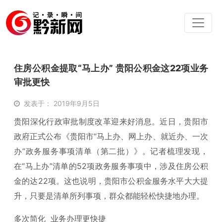
住房公积金提取“马上办” 贵阳公积金这22项业务
审批更快
发表于： 2019年9月5日
贵阳深化行政审批制度改革迎来好消息。近日，贵阳市
政府正式公布《贵阳市“马上办、网上办、就近办、一次
办”政务服务事项清单（第二批）》。记者梳理发现，
在“马上办”清单的52项政务服务事项中，涉及住房公积
金的达22项。这也说明，贵阳市公积金服务水平大大提
升，只要是清单所列事项，群众都能轻松快捷地办理。
多次简化 业务办理更快捷