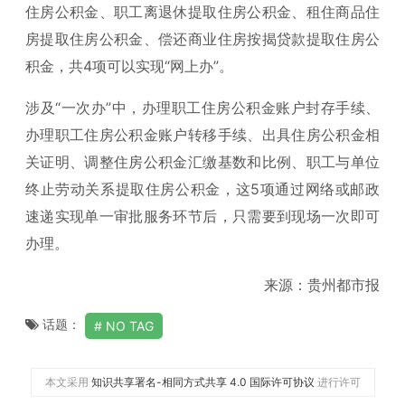
住房公积金、职工离退休提取住房公积金、租住商品住
房提取住房公积金、偿还商业住房按揭贷款提取住房公
积金，共4项可以实现“网上办”。
涉及“一次办”中，办理职工住房公积金账户封存手续、
办理职工住房公积金账户转移手续、出具住房公积金相
关证明、调整住房公积金汇缴基数和比例、职工与单位
终止劳动关系提取住房公积金，这5项通过网络或邮政
速递实现单一审批服务环节后，只需要到现场一次即可
办理。
来源：贵州都市报
话题：
NO TAG
本文采用
知识共享署名-相同方式共享 4.0 国际许可协议
进行许可