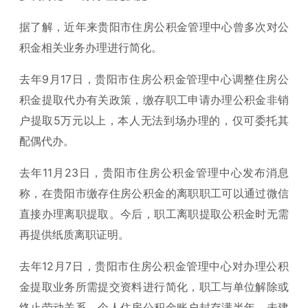
据了解，近年来贵阳市住房公积金管理中心曾多次对公
积金相关业务办理进行简化。
去年9月17日，贵阳市住房公积金管理中心调整住房公
积金提取代办有关政策，缴存职工申请办理公积金非销
户提取5万元以上，本人无法到场办理的，仅可委托其
配偶代办。
去年11月23日，贵阳市住房公积金管理中心发布消息
称，在贵阳市缴存住房公积金的离职职工可以通过微信
直接办理离职提取。今后，职工离职提取公积金时无需
再提供纸质离职证明。
去年12月7日，贵阳市住房公积金管理中心对办理公积
金提取业务所需提交资料进行简化，职工与单位解除或
终止劳动关系，个人住房公积金账户封存满半年，未建