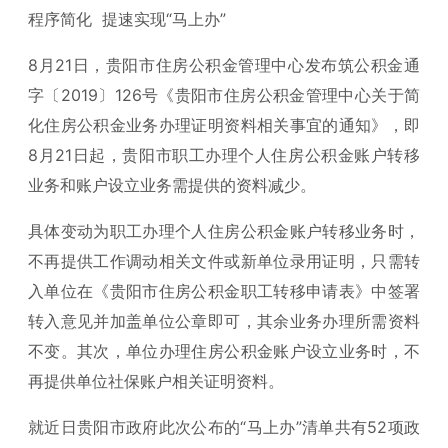
程序简化 提速实现“马上办”
8月21日，贵阳市住房公积金管理中心发布筑公积金通
字〔2019〕126号《贵阳市住房公积金管理中心关于简
化住房公积金业务办理证明资料相关事宜的通知》，即
8月21日起，贵阳市职工办理个人住房公积金账户转移
业务和账户设立业务需提供的资料减少。
具体变动为职工办理个人住房公积金账户转移业务时，
不再提供工作调动相关文件或新单位录用证明，只需转
入单位在《贵阳市住房公积金职工转移申请表》中签署
转入意见并加盖单位公章即可，其余业务办理所需资料
不变。其次，单位办理住房公积金账户设立业务时，不
再提供单位社保账户相关证明资料。
就近日贵阳市政府此次公布的“马上办”清单共有52项政