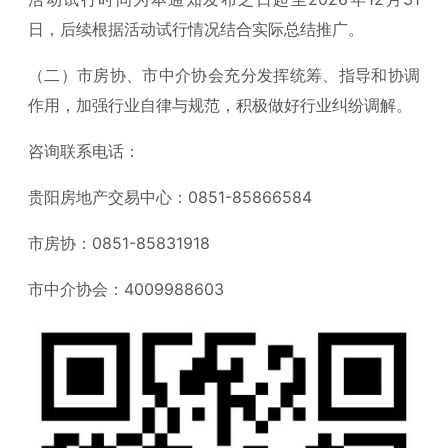
日，后续根据活动试行情况结合实际总结推广。
（二）市房协、市中介协会充分发挥统筹、指导和协调
作用，加强行业自律与规范，积极做好行业纠纷调解。
咨询联系电话：
贵阳房地产交易中心：0851-85866584
市房协：0851-85831918
市中介协会：4009988603