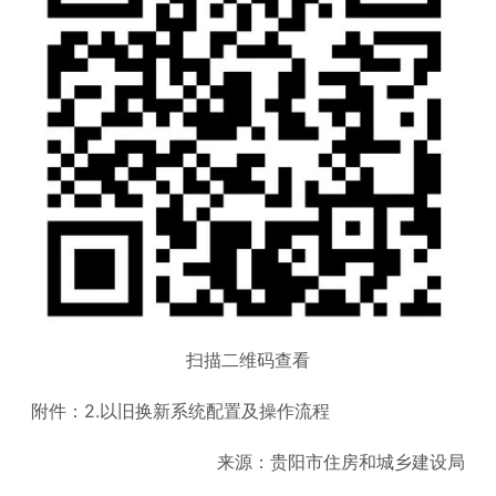
扫描二维码查看
附件：2.以旧换新系统配置及操作流程
来源：贵阳市住房和城乡建设局