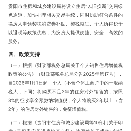
贵阳市住房和城乡建设局将设立住房“以旧换新”交易绿
色通道，加快办理相关交易手续，同时协助符合条件的
换房人申领
契税消费券补贴
、契税减征、个人所得税予
以退税等政策优惠，为换房人提供便捷、安全、高效的
服务。
四、政策支持
（一）根据《财政部税务总局关于个人销售住房增值税
政策的公告》（财政部税务总局公告2025年第17号），
自2026年1月1日起，个人（不含个体工商户中的一般纳
税人，下同）将购买不足2年的住房对外销售的，按照
3%的征收率全额缴纳增值税；个人将购买2年以上（含
2年）的住房对外销售的，免征增值税。
（二）根据《贵阳市住房和城乡建设局等10部门关于印