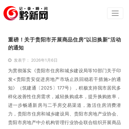
重磅！关于贵阳市开展商品住房“以旧换新”活动
的通知
发表于： 2026年1月6日
为贯彻落实《贵阳市住房和城乡建设局等10部门关于印
发<贵阳贵安促进房地产市场止跌回稳若干措施>的通
知》（筑建通〔2025〕177号），积极支持我市居民多
样化改善性住房需求，减轻换购成本，提升换购效率，
进一步畅通新房与二手房交易渠道，激活住房消费潜
力，贵阳市住房和城乡建设局、贵阳市房地产业协会、
贵阳市房地产中介机构管理行业协会联合组织开展商品