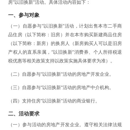
房“以旧换新”活动。具体活动内容如下：
一、参与对象
（一）自愿参与“以旧换新”活动，计划出售本市二手商
品住房（以下简称：旧房）并在本市购买新建商品住房
（以下简称：新房）的换房人（新房购买人可以是旧房
产权人的直系亲属，“以旧换新”消费券、个人所得税退
税优惠等相关政策支持以政策实施具体要求为准）。
（二）自愿参与“以旧换新”活动的房地产开发企业。
（三）自愿参与“以旧换新”活动的房地产中介机构。
（四）支持住房“以旧换新”活动的商业银行。
二、活动要求
（一）参与活动的房地产开发企业。遵守相关法律法规