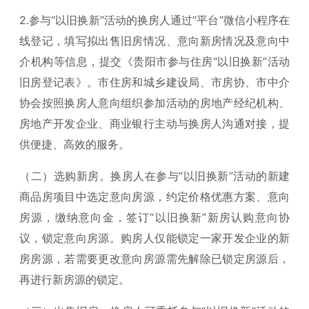
2.参与“以旧换新”活动的换房人通过“平台”微信小程序在
线登记，填写拟出售旧房情况、意向新房情况及意向中
介机构等信息，提交《贵阳市参与住房“以旧换新”活动
旧房登记表》。市住房和城乡建设局、市房协、市中介
协会按照换房人意向组织参加活动的房地产经纪机构、
房地产开发企业、商业银行主动与换房人沟通对接，提
供便捷、高效的服务。
（二）选购新房。换房人在参与“以旧换新”活动的新建
商品房项目中选定意向房源，约定价格优惠方案、意向
房源，缴纳意向金，签订“以旧换新”新房认购意向协
议，锁定意向房源。购房人仅能锁定一家开发企业的新
房房源，若需要更改意向房源需先解除已锁定房源后，
再进行新房源的锁定。