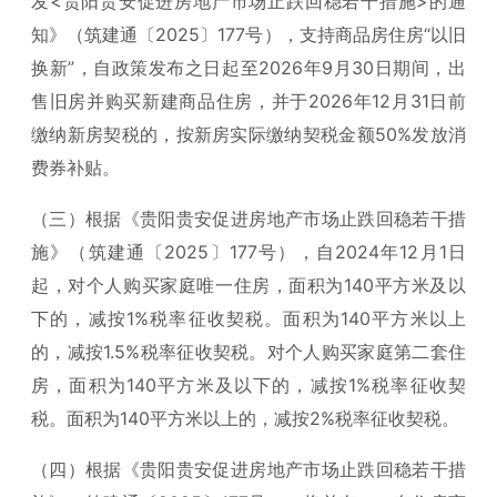
发<贵阳贵安促进房地产市场止跌回稳若干措施>的通
知》（筑建通〔2025〕177号），支持商品房住房“以旧
换新”，自政策发布之日起至2026年9月30日期间，出
售旧房并购买新建商品住房，并于2026年12月31日前
缴纳新房契税的，按新房实际缴纳契税金额50%发放消
费券补贴。
（三）根据《贵阳贵安促进房地产市场止跌回稳若干措
施》（筑建通〔2025〕177号），自2024年12月1日
起，对个人购买家庭唯一住房，面积为140平方米及以
下的，减按1%税率征收契税。面积为140平方米以上
的，减按1.5%税率征收契税。对个人购买家庭第二套住
房，面积为140平方米及以下的，减按1%税率征收契
税。面积为140平方米以上的，减按2%税率征收契税。
（四）根据《贵阳贵安促进房地产市场止跌回稳若干措