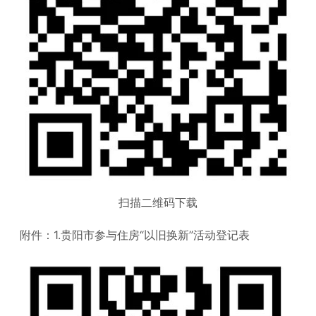
扫描二维码下载
附件：1.贵阳市参与住房“以旧换新”活动登记表