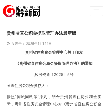
贵州省直公积金提取管理办法最新版
发表于： 2025年11月24日
贵州省住房资金管理中心关于印发
《贵州省直住房公积金提取管理办法》的通知
黔房资通〔2025〕5号
省直住房公积金缴存人：
按照“同城同政策”原则，结合贵州省直住房公积金实
际，贵州省住房资金管理中心对《贵州省直住房公积金