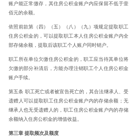
账户能正常缴存，其住房公积金账户内应保留不低于壹
佰元的余额。
依照前款第（四）（五）（八）（九）项规定提取职工
住房公积金的，可以提取职工本人住房公积金账户内全
部存储余额，提取后该职工个人账户同时销户。
职工所在单位欠缴住房公积金的，职工应当待其单位将
欠缴的部分补清后，方能办理注销职工个人住房公积金
账户手续。
第五条 职工死亡或者被宣告死亡的，其合法继承人、受
遗赠人可以提取职工住房公积金账户内的存储余额；无
继承人也无受遗赠人的，职工住房公积金账户内的存储
余额纳入住房公积金的增值收益。
第三章 提取频次及额度