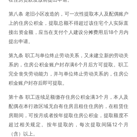
第八条 老旧小区改造的，可一次性提取本人及配偶账户
上的住房公积金，提取总额不得超过该住宅个人实际直
接出资金额，应当在支付个人建设分摊费用后18个月内
提出申请。
第九条 职工与单位终止劳动关系，又未建立新的劳动关
系的，住房公积金账户封存满6个月后方可提取。职工
完全丧失劳动能力，并与单位终止劳动关系的，住房公
积金账户封存后即可提取。
第十条 职工连续足额缴存住房公积金满3个月，本人及
配偶在本行政区域无自有住房且租住住房的，在租赁住
房期间，可按月或者按年提取住房公积金，提取额度不
超过相关规定。按年提取的，每次提取间隔12个月
（含）以上。