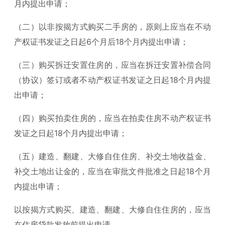
月内提出申请；
（二）以非按揭方式购买二手房的，原则上应当在不动
产权证书发证之日起6个月后18个月内提出申请；
（三）购买拆迁安置住房的，应当在拆迁安置补偿合同
（协议）签订或者不动产权证书发证之日起18个月内提
出申请；
（四）购买拍卖住房的，应当在拍卖住房不动产权证书
发证之日起18个月内提出申请；
（五）建造、翻建、大修自住住房、补交土地收益金、
补交土地出让金的，应当在审批文件批准之日起18个月
内提出申请；
以按揭方式购买、建造、翻建、大修自住住房的，应当
在住房贷款发放前提出申请。