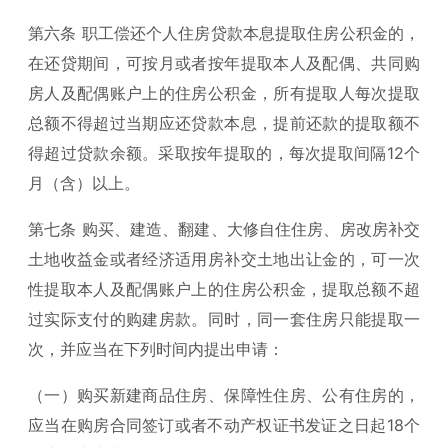
第六条 职工偿还个人住房贷款本息提取住房公积金的，
在还贷期间，可按月或者按年提取本人及配偶、共同购
房人及配偶账户上的住房公积金，所有提取人每次提取
总额不得超过当期应还贷款本息，提前还款的提取额不
得超过贷款余额。采取按年提取的，每次提取间隔12个
月（含）以上。
第七条 购买、建造、翻建、大修自住住房、房改房补交
土地收益金或者经济适用房补交土地出让金的，可一次
性提取本人及配偶账户上的住房公积金，提取总额不超
过实际支付的购建房款。同时，同一套住房只能提取一
次，并应当在下列时间内提出申请：
（一）购买新建商品住房、保障性住房、公有住房的，
应当在购房合同签订或者不动产权证书发证之日起18个