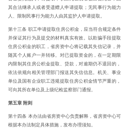
其合法继承人或者受遗赠人申请提取；无民事行为能力
人、限制民事行为能力人由其监护人申请提取。
第十三条 职工申请提取住房公积金，应当符合规定条件
并保证其行为及提交的材料真实有效。以欺骗手段提取
住房公积金的职工，省房资中心将记载其失信记录，并
随其个人账户一并转移。对已提取资金的，在一定期限
内限制其住房公积金提取、贷款，对逾期仍不退回的，
依法依规向相关管理部门报送其失信信息。机关、事业
单位及国有企业职工违规提取住房公积金情节严重的，
可向其所在单位及上级纪检监察部门通报。
第五章 附则
第十四条 本办法由省房资中心负责解释，省房资中心可
根据本办法制定具体措施，发布办理须知。