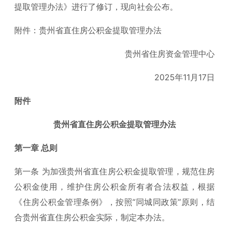
提取管理办法》进行了修订，现向社会公布。
附件：贵州省直住房公积金提取管理办法
贵州省住房资金管理中心
2025年11月17日
附件
贵州省直住房公积金提取管理办法
第一章 总则
第一条 为加强贵州省直住房公积金提取管理，规范住房
公积金使用，维护住房公积金所有者合法权益，根据
《住房公积金管理条例》，按照“同城同政策”原则，结
合贵州省直住房公积金实际，制定本办法。