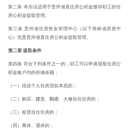
第二条 本办法适用于贵州省直住房公积金缴存职工的住
房公积金提取管理。
第三条 贵州省住房资金管理中心（以下简称省房资中
心）负责贵州省直住房公积金提取管理。
第二章 提取条件
第四条 符合下列条件之一的，职工可以申请提取住房公
积金账户内的存储余额：
（一）偿还个人住房贷款本息的；
（二）购买、建造、翻建、大修自住住房的；
（三）租赁自住住房的；
（四）离休、退休的；