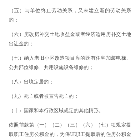
（五）与单位终止劳动关系，又未建立新的劳动关系
的；
（六）房改房补交土地收益金或者经济适用房补交土地
出让金的；
（七）纳入老旧小区改造项目库的既有住宅加装电梯、
公共部位维修、共用设施设备维修的；
（八）出境定居的；
（九）死亡或者被宣告死亡的；
（十）国家和本行政区域规定的其他情形。
依照前款第（一）（二）（三）（六）（七）项规定提
取职工住房公积金的，为保证职工提取后的住房公积金