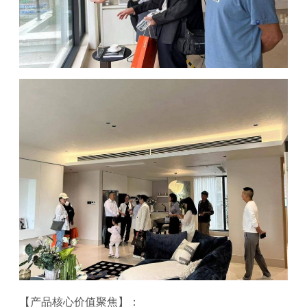
【产品核心价值聚焦】：