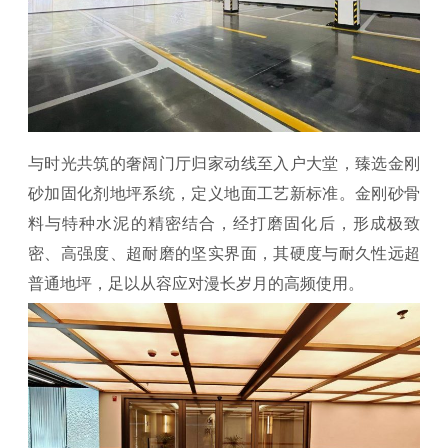
与时光共筑的奢阔门厅归家动线至入户大堂，臻选金刚
砂加固化剂地坪系统，定义地面工艺新标准。金刚砂骨
料与特种水泥的精密结合，经打磨固化后，形成极致
密、高强度、超耐磨的坚实界面，其硬度与耐久性远超
普通地坪，足以从容应对漫长岁月的高频使用。