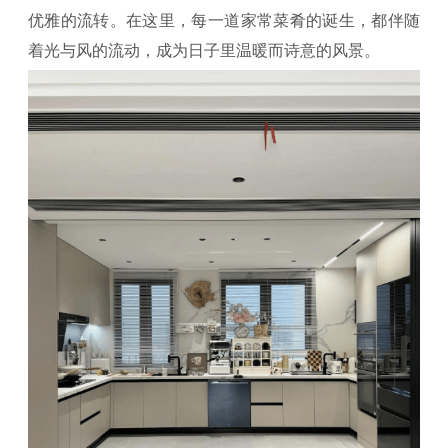
优雅的流转。在这里，每一道家常菜肴的诞生，都伴随
着光与风的流动，成为日子里温暖而诗意的风景。