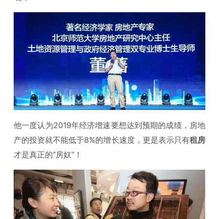
他一度认为2019年经济增速要想达到预期的成绩，房地
产的投资就不能低于8%的增长速度，更是表示只有
租房
才是真正的”房奴“！