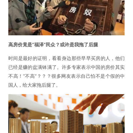
高房价竟是“福泽”民众？或许是我拖了后腿
时间是最好的证明，看看身边那些早早买房的人，他们
已经是赚的盆满钵满了。许多专家表示中国的房价其实
不高！”不高“？？？很多网友表示自己怕不是个假的中
国人，给大家拖后腿了。