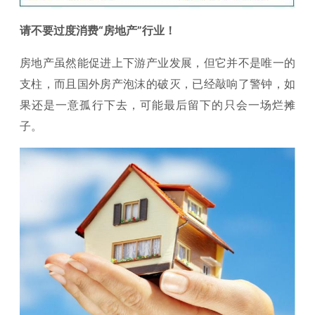
请不要过度消费“房地产”行业！
房地产虽然能促进上下游产业发展，但它并不是唯一的
支柱，而且国外房产泡沫的破灭，已经敲响了警钟，如
果还是一意孤行下去，可能最后留下的只会一场烂摊
子。