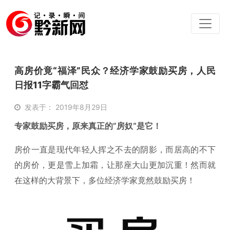
高房价竟“福泽”民众？经济学家鼓励买房，人民
日报11字霸气回怼
发表于： 2019年8月29日
专家鼓励买房，原来真正的”房奴“是它！
房价一直是现代年轻人挥之不去的阴影，而居高的不下
的房价，更是雪上加霜，让那座大山更加沉重！然而就
在这样的大背景下，多位经济学家竟然鼓励买房！