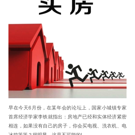
早在今天6月份，在某年会的论坛上，国家小城镇专家
首席经济学家李铁就指出：房地产已经和实体经济紧密
相连，如果没有自己的房子，你会买电视、洗衣机、电
冰箱等等？很明显，这是不可能的!