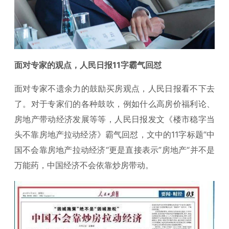
面对专家的观点，人民日报11字霸气回怼
面对专家不遗余力的鼓励买房观点，人民日报看不下去
了。对于专家们的各种鼓吹，例如什么高房价福利论、
房地产带动经济发展等等，人民日报发文《楼市稳字当
头不靠房地产拉动经济》霸气回怼，文中的11字标题”中
国不会靠房地产拉动经济“更是直接表示”房地产“并不是
万能药，中国经济不会依靠炒房带动。