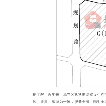
据了解，近年来，乌当区紧紧围绕建设生态
床、康复、旅游为一体，服务全省、辐射全