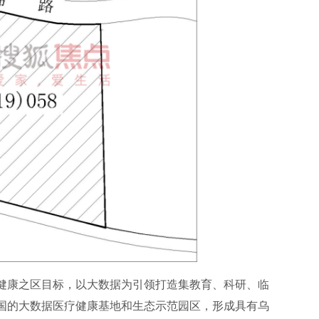
健康之区目标，以大数据为引领打造集教育、科研、临
国的大数据医疗健康基地和生态示范园区，形成具有乌