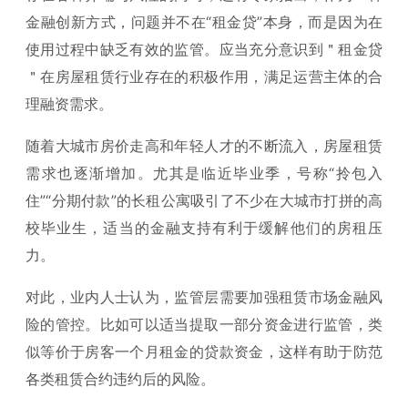
金融创新方式，问题并不在“租金贷”本身，而是因为在
使用过程中缺乏有效的监管。应当充分意识到＂租金贷
＂在房屋租赁行业存在的积极作用，满足运营主体的合
理融资需求。
随着大城市房价走高和年轻人才的不断流入，房屋租赁
需求也逐渐增加。尤其是临近毕业季，号称“拎包入
住”“分期付款”的长租公寓吸引了不少在大城市打拼的高
校毕业生，适当的金融支持有利于缓解他们的房租压
力。
对此，业内人士认为，监管层需要加强租赁市场金融风
险的管控。比如可以适当提取一部分资金进行监管，类
似等价于房客一个月租金的贷款资金，这样有助于防范
各类租赁合约违约后的风险。