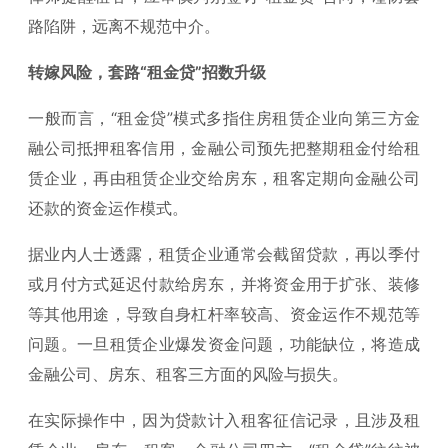
路陷阱，远离不规范中介。
转嫁风险，套路“租金贷”招数升级
一般而言，“租金贷”模式多指住房租赁企业向第三方金
融公司抵押租客信用，金融公司预先把整期租金付给租
赁企业，再由租赁企业交给房东，租客定期向金融公司
还款的资金运作模式。
据业内人士透露，租赁企业通常会截留贷款，再以季付
或月付方式延迟付款给房东，并将资金用于扩张、装修
等其他用途，导致自身杠杆率较高、资金运作不规范等
问题。一旦租赁企业爆发资金问题，功能缺位，将造成
金融公司、房东、租客三方面的风险与损失。
在实际操作中，因为贷款计入租客征信记录，且涉及租