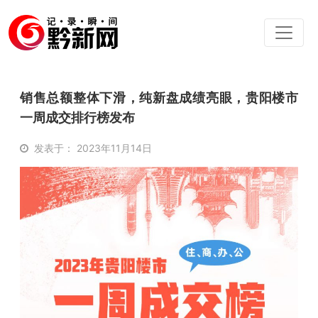
销售总额整体下滑，纯新盘成绩亮眼，贵阳楼市
一周成交排行榜发布
发表于： 2023年11月14日