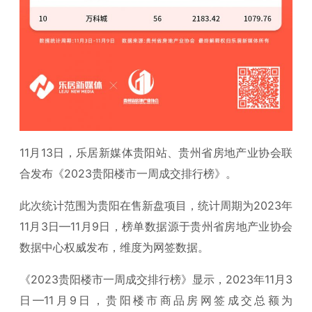
11月13日，乐居新媒体贵阳站、贵州省房地产业协会联
合发布《2023贵阳楼市一周成交排行榜》。
此次统计范围为贵阳在售新盘项目，统计周期为2023年
11月3日—11月9日，榜单数据源于贵州省房地产业协会
数据中心权威发布，维度为网签数据。
《2023贵阳楼市一周成交排行榜》显示，2023年11月3
日—11月9日，贵阳楼市商品房网签成交总额为