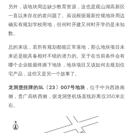
另外，该地块周边缺少教育资源，这也是观山湖高新区
一直以来存在的老问题了。虽说根据最新控规地块周边
确实有规划学校用地，但何时开建又何时开学仍是未知
数。
总的来说，若所有规划都能正常落地，那么地块项目未
来还是能具备相对不错的潜力的。至于在当前条件会有
哪个企业能最终摘下地块，地块项目又该如何去规划住
宅产品，这些又是另一个故事了。
龙洞堡挂牌的SL〔23〕007号地块
，位于中兴西路南
侧，贵广高铁西侧，据龙洞堡机场直线距离仅350米左
右。