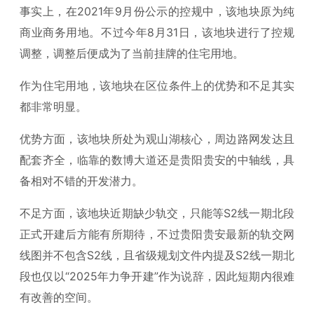
事实上，在2021年9月份公示的控规中，该地块原为纯
商业商务用地。不过今年8月31日，该地块进行了控规
调整，调整后便成为了当前挂牌的住宅用地。
作为住宅用地，该地块在区位条件上的优势和不足其实
都非常明显。
优势方面，该地块所处为观山湖核心，周边路网发达且
配套齐全，临靠的数博大道还是贵阳贵安的中轴线，具
备相对不错的开发潜力。
不足方面，该地块近期缺少轨交，只能等S2线一期北段
正式开建后方能有所期待，不过贵阳贵安最新的轨交网
线图并不包含S2线，且省级规划文件内提及S2线一期北
段也仅以“2025年力争开建”作为说辞，因此短期内很难
有改善的空间。