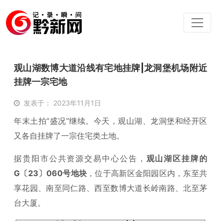
观山湖数博大道沿线有宅地挂牌|龙洞堡机场附近
挂牌一宗宅地
发表于： 2023年11月1日
年末土拍“盛况”继续。今天，观山湖、龙洞堡和经开区
又各自挂牌了一宗住宅类土地。
据贵阳市公共资源交易中心公告，
观山湖区挂牌的
G〔23〕060号地块
，位于高新区金阳园区内，东至共
享花园、南至同仁路、西至数博大道长岭南路、北至茅
台大厦。