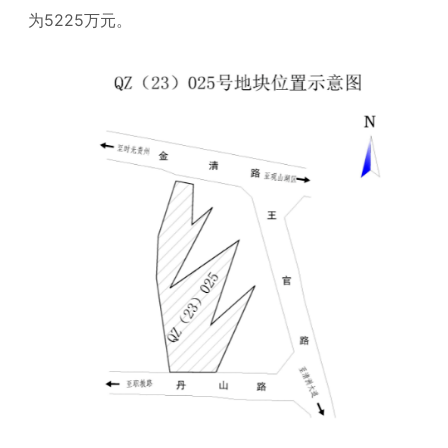
为5225万元。