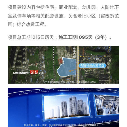
项目建设内容包括住宅、商业配套、幼儿园、人防地下
室及停车场等相关配套设施。另含老旧小区（留改拆范
围）综合改造工程。
项目总工期1215日历天，
施工工期1095天（3年）。