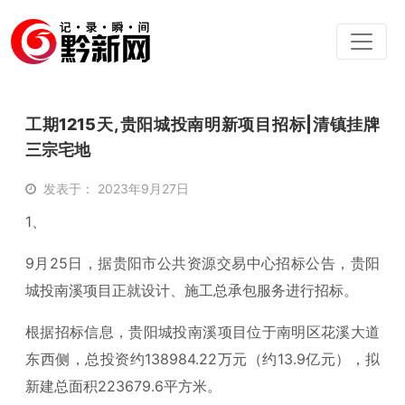
工期1215天,贵阳城投南明新项目招标|清镇挂牌
三宗宅地
发表于： 2023年9月27日
1、
9月25日，据贵阳市公共资源交易中心招标公告，贵阳
城投南溪项目正就设计、施工总承包服务进行招标。
根据招标信息，贵阳城投南溪项目位于南明区花溪大道
东西侧，总投资约138984.22万元（约13.9亿元），拟
新建总面积223679.6平方米。