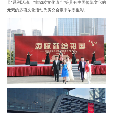
节”系列活动、“非物质文化遗产”等具有中国传统文化的
元素的多项文化活动为房交会带来浓墨重彩。