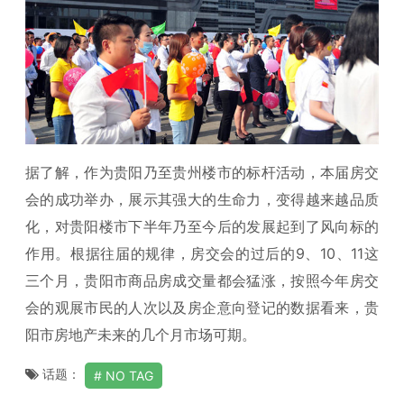
据了解，作为贵阳乃至贵州楼市的标杆活动，本届房交
会的成功举办，展示其强大的生命力，变得越来越品质
化，对贵阳楼市下半年乃至今后的发展起到了风向标的
作用。根据往届的规律，房交会的过后的9、10、11这
三个月，贵阳市商品房成交量都会猛涨，按照今年房交
会的观展市民的人次以及房企意向登记的数据看来，贵
阳市房地产未来的几个月市场可期。
话题：
NO TAG