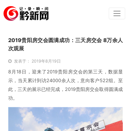
2019贵阳房交会圆满成功：三天房交会 8万余人
次观展
发表于： 2019年8月19日
8月18日，迎来了2019贵阳房交会的第三天，数据显
示，当天累计到访24000余人次，意向客户522组。至
此，三天的展示已经完成，2019贵阳房交会取得圆满成
功。