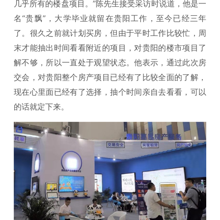
几乎所有的楼盘项目。”陈先生接受采访时说道，他是一
名“贵飘”，大学毕业就留在贵阳工作，至今已经三年
了。很久之前就计划买房，但由于平时工作比较忙，周
末才能抽出时间看看附近的项目，对贵阳的楼市项目了
解不够，所以一直处于观望状态。他表示，通过此次房
交会，对贵阳整个房产项目已经有了比较全面的了解，
现在心里面已经有了选择，抽个时间亲自去看看，可以
的话就定下来。