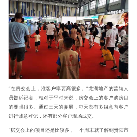
“在房交会上，准客户率要高很多。”龙湖地产的营销人
员告诉记者，相对于平时来说，房交会上的客户购房目
的要强很多。通过三天的参展，每天都有多组意向客户
进行诚意登记，还有部分客户现场成交。
“房交会上的项目还是比较多，一个周末就了解到贵阳市