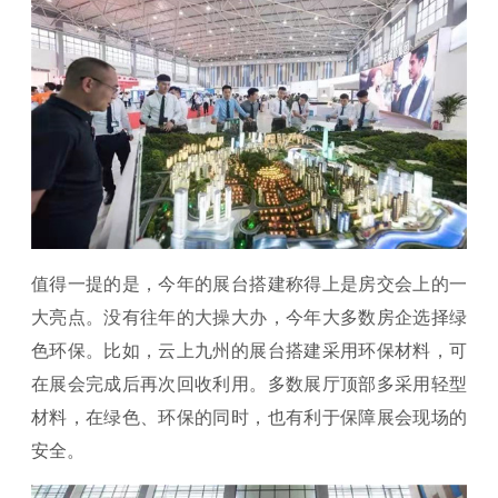
值得一提的是，今年的展台搭建称得上是房交会上的一
大亮点。没有往年的大操大办，今年大多数房企选择绿
色环保。比如，云上九州的展台搭建采用环保材料，可
在展会完成后再次回收利用。多数展厅顶部多采用轻型
材料，在绿色、环保的同时，也有利于保障展会现场的
安全。