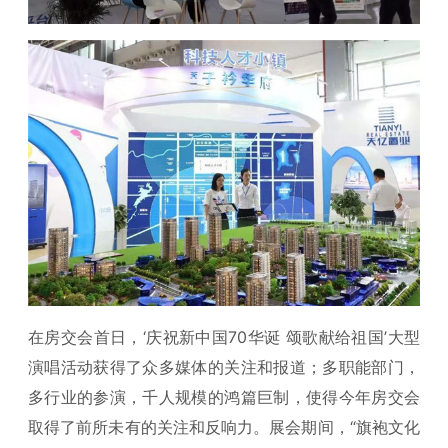
在房交会首日，‘庆祝新中国70华诞 颂歌献给祖国’大型
演唱活动获得了众多媒体的关注和报道；多职能部门，
多行业的参演，千人规模的鸿篇巨制，使得今年房交会
取得了前所未有的关注和反响力。展会期间，“旗袍文化