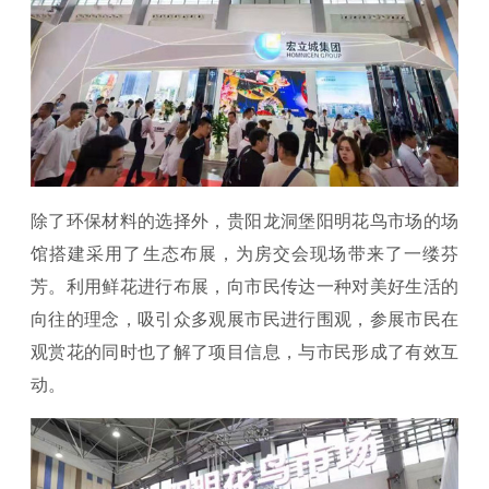
除了环保材料的选择外，贵阳龙洞堡阳明花鸟市场的场
馆搭建采用了生态布展，为房交会现场带来了一缕芬
芳。利用鲜花进行布展，向市民传达一种对美好生活的
向往的理念，吸引众多观展市民进行围观，参展市民在
观赏花的同时也了解了项目信息，与市民形成了有效互
动。