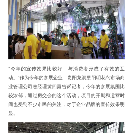
“今年的宣传效果比较好，与消费者形成了有效的互
动。”作为今年的参展企业，贵阳龙洞堡阳明花鸟市场商
业管理公司总经理黄四勇告诉记者，今年的参展氛围比
较浓郁，通过房交会的这个活动，项目的开期和运营时
间也受到不少市民的关注，对于企业品牌的宣传效果明
显。