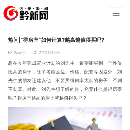
热问|“得房率”如何计算?越高越值得买吗?
发表于： 2022年2月14日
想在今年完成置业计划的刘先生，希望能买到一个性价
比高的房子，除了考虑区位、价格、配套等因素外，刘
先生的朋友还建议他，不要买得房率太低的房子，否则
不划算。对此，刘先生想了解的是，究竟什么是得房率
呢？得房率越高的房子就越值得买吗？