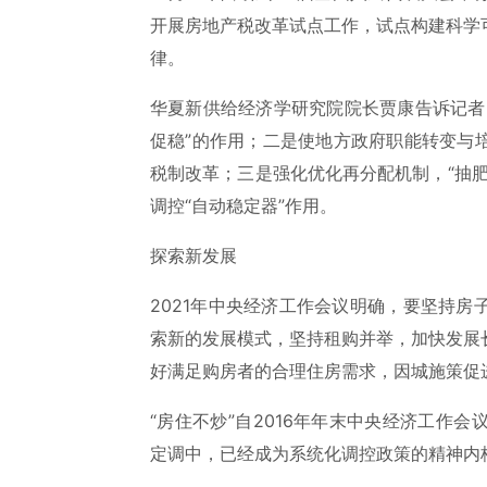
开展房地产税改革试点工作，试点构建科学
律。
华夏新供给经济学研究院院长贾康告诉记者
促稳”的作用；二是使地方政府职能转变与
税制改革；三是强化优化再分配机制，“抽
调控“自动稳定器”作用。
探索新发展
2021年中央经济工作会议明确，要坚持
索新的发展模式，坚持租购并举，加快发展
好满足购房者的合理住房需求，因城施策促
“房住不炒”自2016年年末中央经济工作
定调中，已经成为系统化调控政策的精神内