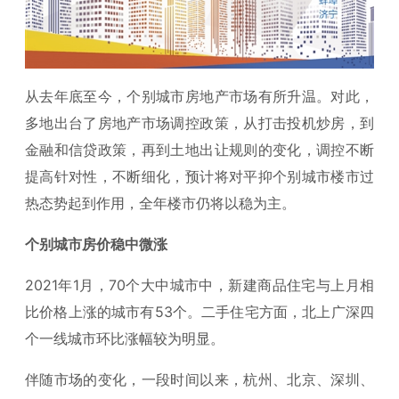
从去年底至今，个别城市房地产市场有所升温。对此，
多地出台了房地产市场调控政策，从打击投机炒房，到
金融和信贷政策，再到土地出让规则的变化，调控不断
提高针对性，不断细化，预计将对平抑个别城市楼市过
热态势起到作用，全年楼市仍将以稳为主。
个别城市房价稳中微涨
2021年1月，70个大中城市中，新建商品住宅与上月相
比价格上涨的城市有53个。二手住宅方面，北上广深四
个一线城市环比涨幅较为明显。
伴随市场的变化，一段时间以来，杭州、北京、深圳、