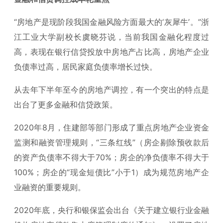
“房地产是现阶段我国金融风险方面最大的‘灰犀牛’。”浙
江工业大学副校长虞晓芬说，当前我国金融化程度过
高，表现在银行信贷投放中房地产占比高，房地产企业
负债率过高，居民家庭负债率增长过快。
从去年下半年至今的房地产调控，有一个突出的特点是
出台了更多金融和信贷政策。
2020年8月，住建部等部门形成了重点房地产企业资金
监测和融资管理规则，“三条红线”（房企剔除预收款后
的资产负债率不得大于70%；房企的净负债率不得大于
100%；房企的“现金短债比”小于1）成为规范房地产企
业融资的重要规则。
2020年底，央行和银保监会出台《关于建立银行业金融