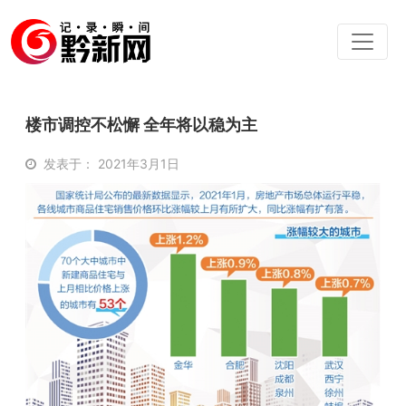
楼市调控不松懈 全年将以稳为主
发表于： 2021年3月1日