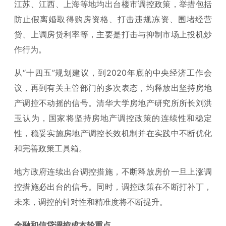
江苏、江西、上海等地均出台楼市调控政策，举措包括
防止假离婚取得购房资格、打击违规冻资、围堵经营
贷、上调房贷利率等，主要是打击与抑制市场上投机炒
作行为。
从“十四五”规划建议，到2020年底的中央经济工作会
议，再到有关主管部门的多次表态，均释放出坚持房地
产调控不动摇的信号。清华大学房地产研究所所长刘洪
玉认为，国家将坚持房地产调控政策的连续性和稳定
性，稳妥实施房地产调控长效机制并在实践中不断优化
和完善政策工具箱。
地方政府连续出台调控措施，不断释放房价一旦上涨调
控措施必出台的信号。同时，调控政策在不断打补丁，
未来，调控的针对性和精准度将不断提升。
金融和信贷调控成本轮重点