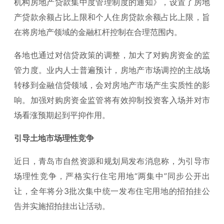
机构房地产贷款集中度管理制度的通知》，设置了房地
产贷款余额占比上限和个人住房贷款余额占比上限，旨
在将房地产领域的金融杠杆控制在合理范围内。
各地也通过对信贷政策的调整，加大了对购房资金的监
管力度。业内人士普遍预计，房地产市场调控的主战场
转移到金融信贷领域，会对房地产市场产生实质性的影
响。加强对购房资金监管将有效抑制投资客入场并对市
场看涨预期起到平抑作用。
引导土地市场理性竞争
近日，青岛市自然资源和规划局发布消息称，为引导市
场理性竞争，严格实行住宅用地“两集中”同步公开出
让，全年将分3批次集中统一发布住宅用地的招拍挂公
告并实施招拍挂出让活动。