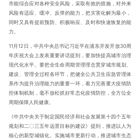
市能综合应对各种安全风险，采取有效的措施，对外来
风险有适应、缓冲、反弹的能力，把灾害化解为最小，
同时又具有提前预防、积极响应、及时和快速恢复的能
力。
11月12日，中共中央总书记习近平在浦东开发开放30周
年庆祝大会上发表重要讲话提到，要加快提高城市治理
现代化水平。要把全生命周期管理理念贯穿城市规划、
建设、管理全过程各环节，把健全公共卫生应急管理体
系作为提升治理能力的重要一环，着力完善重大疫情防
控体制机制，毫不放松抓好常态化疫情防控，全方位全
周期保障人民健康。
《中共中央关于制定国民经济和社会发展第十四个五年
规划和二〇三五年远景目标的建议》提到，推进以人为
核心的新型城镇化。实施城市更新行动，推进城市生态