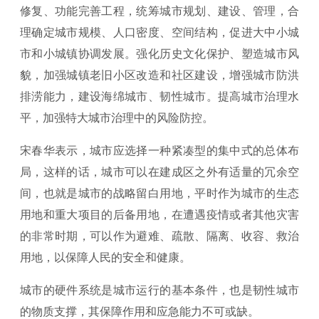
修复、功能完善工程，统筹城市规划、建设、管理，合
理确定城市规模、人口密度、空间结构，促进大中小城
市和小城镇协调发展。强化历史文化保护、塑造城市风
貌，加强城镇老旧小区改造和社区建设，增强城市防洪
排涝能力，建设海绵城市、韧性城市。提高城市治理水
平，加强特大城市治理中的风险防控。
宋春华表示，城市应选择一种紧凑型的集中式的总体布
局，这样的话，城市可以在建成区之外有适量的冗余空
间，也就是城市的战略留白用地，平时作为城市的生态
用地和重大项目的后备用地，在遭遇疫情或者其他灾害
的非常时期，可以作为避难、疏散、隔离、收容、救治
用地，以保障人民的安全和健康。
城市的硬件系统是城市运行的基本条件，也是韧性城市
的物质支撑，其保障作用和应急能力不可或缺。