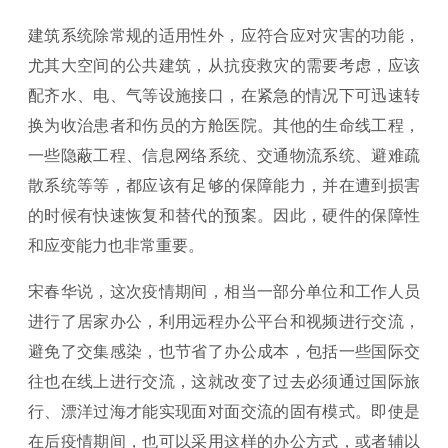
建筑系统除常规的适用性外，应符合应对灾害的功能，
尤其大空间的公共建筑，从抗疫救灾的需要考虑，应该
配齐水、电、气等设施接口，在紧急的情况下可迅速转
换为收治患者和伤员的方舱医院。其他的生命线工程，
一些隐蔽工程、信息网络系统、交通物流系统、避难疏
散系统等等，都应该有足够的保障能力，并在遭到损害
的时候有快速恢复和替代的预案。因此，硬件的保障性
和应变能力也非常重要。
宋春华说，这次疫情期间，相当一部分单位和工作人员
进行了居家办公，利用远程办公平台和视频进行交流，
避免了交集感染，也节省了办公成本，包括一些国际交
往也在线上进行交流，这就改变了过去必须通过国际旅
行、漂洋过海才能实现面对面交流的固有模式。即使是
在后疫情期间，也可以采用这样的办公方式，或者辅以