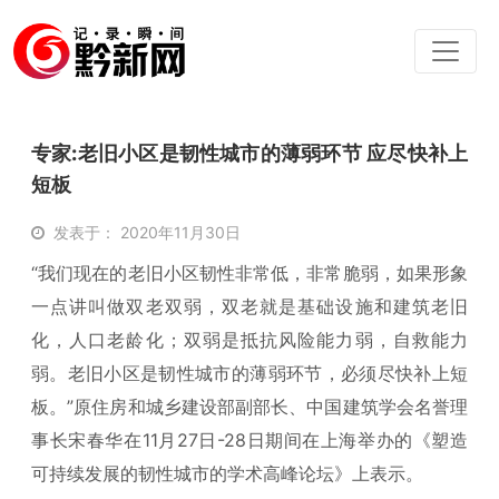
专家:老旧小区是韧性城市的薄弱环节 应尽快补上
短板
发表于： 2020年11月30日
“我们现在的老旧小区韧性非常低，非常脆弱，如果形象
一点讲叫做双老双弱，双老就是基础设施和建筑老旧
化，人口老龄化；双弱是抵抗风险能力弱，自救能力
弱。老旧小区是韧性城市的薄弱环节，必须尽快补上短
板。”原住房和城乡建设部副部长、中国建筑学会名誉理
事长宋春华在11月27日-28日期间在上海举办的《塑造
可持续发展的韧性城市的学术高峰论坛》上表示。