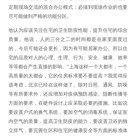
定期现场交流的混合办公模式；必须到现场作业的也要
尽可能做到严格的功能分区。
他认为应该关注住宅的卫生防疫性能，提升住宅的综合
质量。他说，人的三分之二的时间都是在家里面度过
的，今后可能还会更长，因为有可能居家办公。所以住
宅的品质对人的心理、生理、行为、安全、健康、效率
等等都会产生直接的影响。“上海这样一个大都市，一个
高质量的大都会，它的住房标准要不要提高？我觉得应
该考虑，北京已经在这样做了。除对日照、通风、防噪
等有所要求外，还应增加对疫病预防感染、阻断传播等
方面的要求，在硬件设计上应采取必要的措施。比如说
要设置户式的换气系统，要加空气的消毒系统，保证室
内空气的质量，提高卫生防疫的能力，要设置卫浴的独
立排气，要完善住区和住宅的健康安全等方面的标准体