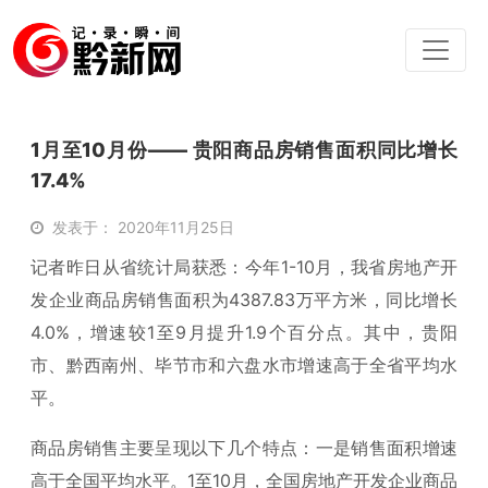
1月至10月份—— 贵阳商品房销售面积同比增长
17.4%
发表于： 2020年11月25日
记者昨日从省统计局获悉：今年1-10月，我省房地产开
发企业商品房销售面积为4387.83万平方米，同比增长
4.0%，增速较1至9月提升1.9个百分点。其中，贵阳
市、黔西南州、毕节市和六盘水市增速高于全省平均水
平。
商品房销售主要呈现以下几个特点：一是销售面积增速
高于全国平均水平。1至10月，全国房地产开发企业商品