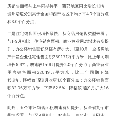
房销售面积与上年同期持平，西部地区同比增长1.0%。
贵州增速分别高于全国和西部地区平均水平4.0个百分点
和3.0个百分点。
二是住宅销售面积增长最快。从商品房销售类型来看，
与1-9月相比，住宅销售面积、商业营业用房增速有所提
升，办公楼销售面积降幅有所扩大。1至10月，全省房地
产开发企业住宅销售面积3891.71万平方米，比上年同期
增长5.6%，增速较1至9月提升2.0个百分点；商业营业
用房销售面积320.19万平方米，比上年同期下降
15.9%，降幅较1至9月收窄1.0个百分点；办公楼销售面
积32.05万平方米，下降62.5%，降幅较1至9月扩大1.6
个百分点。
此外，五个市州销售面积增速有所提升。从全省九个市
州情况看：与1至9月相比，黔南州、遵义市、贵阳市、