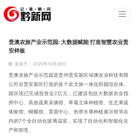
贵澳农旅产业示范园: 大数据赋能 打造智慧农业贵
安样板
发表于： 2020年10月26日
贵澳农旅产业示范园是贵州贵安新区绿澳农业科技有限
公司在贵安新区打造的首个农文旅一体化田园综合体。
园区现已完成投资近2亿元，已建设包括大数据农业指
挥中心、高效蔬果采摘馆、草莓立体种植馆、生态果蔬
体验馆、蝴蝶馆、育苗中心、热带水果种植展示馆等在
内的7个全自动化玻璃温室，实现了自动化和智能化生
产和管理。