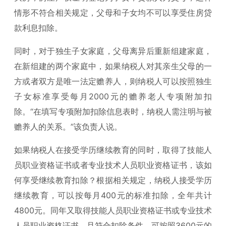
情形不符合相关规定，父母和子女均不可以享受住房贷
款利息扣除。
同时，对于独生子女家庭，父母离异后重新组建家庭，
在新组建的两个家庭中，如果纳税人对其亲生父母的一
方或者双方是唯一法定赡养人，则纳税人可以按照独生
子女标准享受每月2000元的赡养老人专项附加扣
除。“在填写专项附加扣除信息表时，纳税人需注明与被
赡养人的关系。”该负责人说。
如果纳税人在接受学历继续教育的同时，取得了技能人
员职业资格证书或者专业技术人员职业资格证书，该如
何享受继续教育扣除？根据相关规定，纳税人接受学历
继续教育，可以按每月400元的标准扣除，全年共计
4800元。同年又取得技能人员职业资格证书或专业技术
人员职业资格证书，且符合扣除条件，可按照3600元的