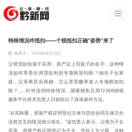
特殊情况咋抵扣——个税抵扣正确“姿势”来了
发表于： 2019年8月12日
父母贷款给孩子买房，房产证上写孩子的名字，这种情
况如何享受住房贷款利息专项附加扣除？独生子女家
庭，父母离异后再婚，怎么享受赡养老人专项附加扣
除？……针对这些特殊情况，国家税务总局12366纳税
服务平台有关负责人日前给出了具体操作方法。
“从实际看，房屋产权证明登记主体与贷款合同主体完全
没有交叉的情况很少发生。”该负责人表示，父母为子女
买房，房屋产权证明登记为子女，贷款人为父母，这种