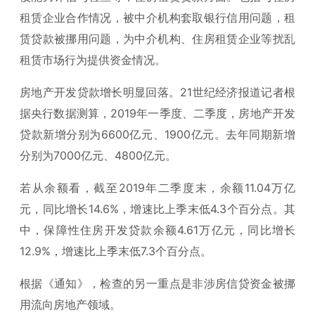
租赁企业合作情况，被中介机构套取银行信用问题，租
赁贷款被挪用问题，为中介机构、住房租赁企业等扰乱
租赁市场行为提供资金情况。
房地产开发贷款增长明显回落。21世纪经济报道记者根
据央行数据测算，2019年一季度、二季度，房地产开发
贷款新增分别为6600亿元、1900亿元。去年同期新增
分别为7000亿元、4800亿元。
若从余额看，截至2019年二季度末，余额11.04万亿
元，同比增长14.6%，增速比上季末低4.3个百分点。其
中，保障性住房开发贷款余额4.61万亿元，同比增长
12.9%，增速比上季末低7.3个百分点。
根据《通知》，检查的另一重点是非涉房信贷资金被挪
用流向房地产领域。