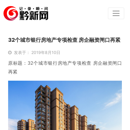
32个城市银行房地产专项检查 房企融资闸口再紧
发表于： 2019年8月10日
原标题：32个城市银行房地产专项检查 房企融资闸口
再紧