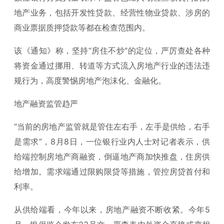
地产业务，包括开发性贷款、经营性物业贷款、涉房的
商业票据质押贷款等都在检查范围内。
该《通知》称，坚持“房住不炒”的定位，严厉查处各种
将资金通过挪用、转道等方式流入房地产行业的违法违
规行为，高度警惕房地产泡沫化、金融化。
地产融资监管趋严
“当前的房地产监管就是管住左右手，左手是供给，右手
是需求”，8月8日，一位银行业内人士对记者表示，供
给端控制房地产商融资，倒逼地产商加快推盘，住房供
给增加。需求端通过限购限贷等措施，管控房贷首付和
利率。
从供给端看，今年以来，房地产融资不断收紧。今年5