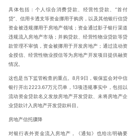
具体包括：个人综合消费贷款、经营性贷款、“首付
贷”、信用卡透支等资金挪用于购房，以及其他银行信贷
资金被违规挪用于房地产领域；资金通过影子银行渠道
违规流入房地产市场；并购贷款、经营性物业贷款等贷
款管理不审慎，资金被挪用于开发房地产；通过流动资
金授信、经营性物业授信等为房地产开发项目提供融资
情况。
这也是当下监管检查的重点。8月9日，银保监会对中信
银行开出2223.67万元罚单，13项违规事实中，包括以
流动资金贷款名义发放房地产开发贷款、未将房地产企
业贷款计入房地产开发贷款科目。
房地产信托骤降
对银行表外资金流入房地产，《通知》也给出明确要