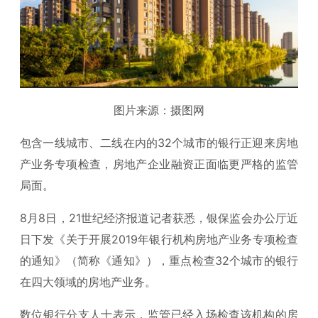
图片来源：摄图网
包含一线城市、二线在内的32个城市的银行正迎来房地
产业务专项检查，房地产企业融资正面临更严格的监管
局面。
8月8日，21世纪经济报道记者获悉，银保监会办公厅近
日下发《关于开展2019年银行机构房地产业务专项检查
的通知》（简称《通知》），重点检查32个城市的银行
在四大领域的房地产业务。
数位银行分支人士表示，监管已经入场检查该机构的房