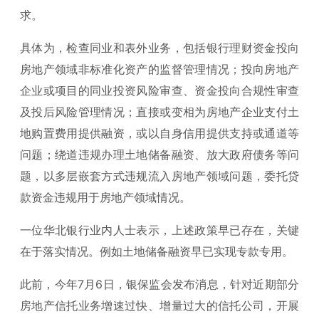
求。
具体为，检查同业和表外业务，包括银行理财资金投向
房地产领域非标准化资产的监督管理情况；投向房地产
企业或项目的同业投资风险审查、资金投向合规性审查
及投后风险管理情况；直接或变相为房地产企业支付土
地购置费用提供融资，或以自身信用提供支持或通道等
问题；绕道违规办理土地储备融资、放大政府债务等问
题，以多层嵌套方式违规流入房地产领域问题，委托贷
款资金违规用于房地产领域情况。
一位华北银行业内人士表示，上述政策早已存在，关键
在于落实情况。例如土地储备融资早已实现专款专用。
此前，今年7月6日，银保监会发布消息，针对近期部分
房地产信托业务增速过快、增量过大的信托公司，开展