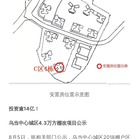
安置房位置示意图
投资逾14亿！
乌当中心城区4.3万方棚改项目公示
8月5日，据相关部门公示，乌当中心城区2018棚户区