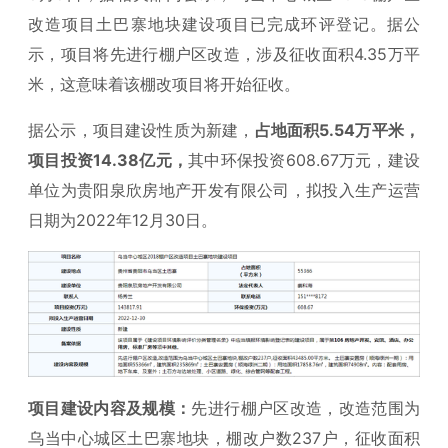
改造项目土巴寨地块建设项目已完成环评登记。据公
示，项目将先进行棚户区改造，涉及征收面积4.35万平
米，这意味着该棚改项目将开始征收。
据公示，项目建设性质为新建，
占地面积5.54万平米，
项目投资14.38亿元，
其中环保投资608.67万元，建设
单位为贵阳泉欣房地产开发有限公司，拟投入生产运营
日期为2022年12月30日。
项目建设内容及规模：
先进行棚户区改造，改造范围为
乌当中心城区土巴寨地块，棚改户数237户，征收面积