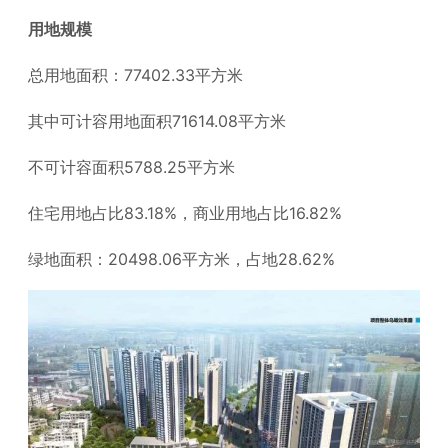
用地规模
总用地面积：77402.33平方米
其中可计容用地面积71614.08平方米
不可计容面积5788.25平方米
住宅用地占比83.18%，商业用地占比16.82%
绿地面积：20498.06平方米，占地28.62%