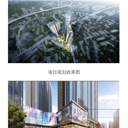
项目规划效果图