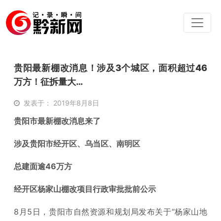
贵阳最新棚改消息！涉及3个城区，面积超过46
万方！征拆量大…
发表于： 2019年8月8日
贵阳市最新棚改消息来了
涉及贵阳市经开区、乌当区、南明区
总建面逾46万方
经开区杨家山棚改项目行政审批批前公示
8月5日，贵阳市自然资源和规划局发布关于“杨家山地