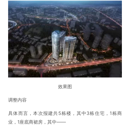
效果图
调整内容
具体而言，本次报建共5栋楼，其中3栋住宅，1栋商
业，1座底商裙房，其中——