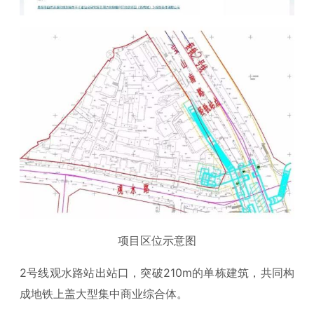
项目区位示意图
2号线观水路站出站口，突破210m的单栋建筑，共同构
成地铁上盖大型集中商业综合体。