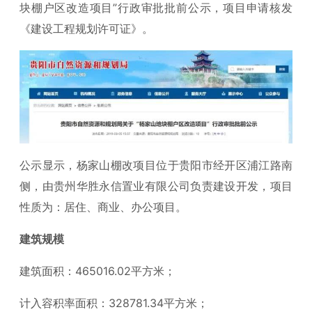
块棚户区改造项目”行政审批批前公示，项目申请核发
《建设工程规划许可证》。
公示显示，杨家山棚改项目位于贵阳市经开区浦江路南
侧，由贵州华胜永信置业有限公司负责建设开发，项目
性质为：居住、商业、办公项目。
建筑规模
建筑面积：465016.02平方米；
计入容积率面积：328781.34平方米；