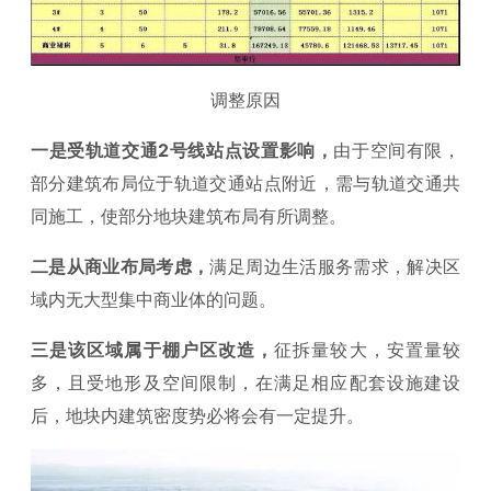
调整原因
一是受轨道交通2号线站点设置影响，
由于空间有限，
部分建筑布局位于轨道交通站点附近，需与轨道交通共
同施工，使部分地块建筑布局有所调整。
二是从商业布局考虑，
满足周边生活服务需求，解决区
域内无大型集中商业体的问题。
三是该区域属于棚户区改造，
征拆量较大，安置量较
多，且受地形及空间限制，在满足相应配套设施建设
后，地块内建筑密度势必将会有一定提升。