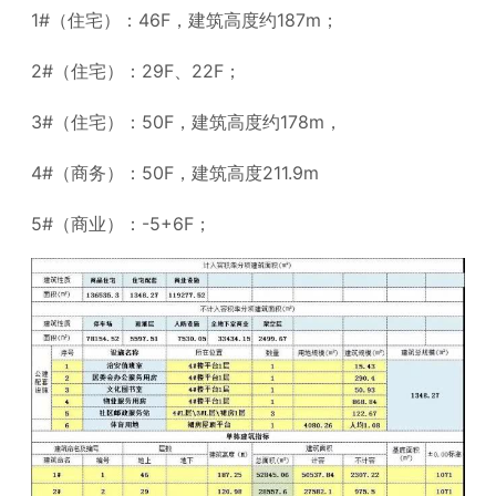
1#（住宅）：46F，建筑高度约187m；
2#（住宅）：29F、22F；
3#（住宅）：50F，建筑高度约178m，
4#（商务）：50F，建筑高度211.9m
5#（商业）：-5+6F；