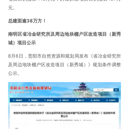
元。
总建面逾38万方！
南明区省冶金研究所及周边地块棚户区改造项目（新秀
城）项目公示
8月6日，贵阳市自然资源和规划局发布《省冶金研究所
及周边地块棚户区改造项目（新秀城）》规划条件调整
公示。