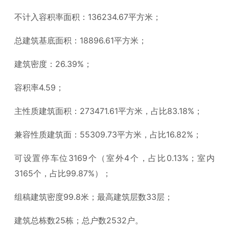
不计入容积率面积：136234.67平方米；
总建筑基底面积：18896.61平方米；
建筑密度：26.39%；
容积率4.59；
主性质建筑面积：273471.61平方米，占比83.18%；
兼容性质建筑面：55309.73平方米，占比16.82%；
可设置停车位3169个（室外4个，占比0.13%；室内
3165个，占比99.87%）；
组稿建筑密度99.8米；最高建筑层数33层；
建筑总栋数25栋；总户数2532户。