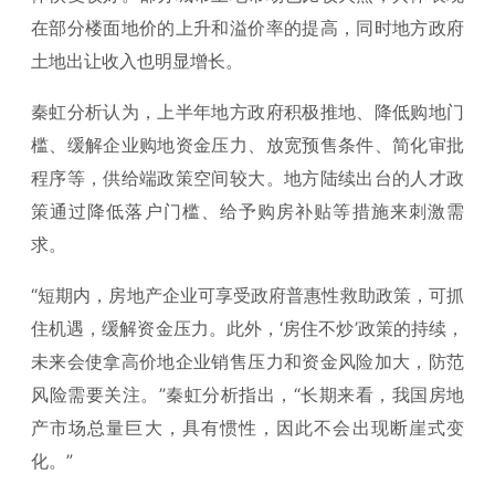
在部分楼面地价的上升和溢价率的提高，同时地方政府
土地出让收入也明显增长。
秦虹分析认为，上半年地方政府积极推地、降低购地门
槛、缓解企业购地资金压力、放宽预售条件、简化审批
程序等，供给端政策空间较大。地方陆续出台的人才政
策通过降低落户门槛、给予购房补贴等措施来刺激需
求。
“短期内，房地产企业可享受政府普惠性救助政策，可抓
住机遇，缓解资金压力。此外，‘房住不炒’政策的持续，
未来会使拿高价地企业销售压力和资金风险加大，防范
风险需要关注。”秦虹分析指出，“长期来看，我国房地
产市场总量巨大，具有惯性，因此不会出现断崖式变
化。”