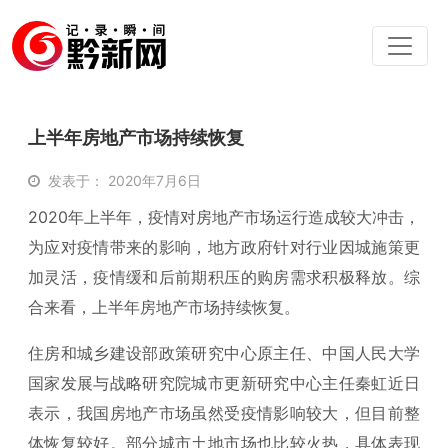
上半年房地产市场持续恢复
发表于： 2020年7月6日
2020年上半年，疫情对房地产市场运行造成较大冲击，
为应对疫情带来的影响，地方政府针对行业因城施策更
加灵活，疫情缓和后前期积压的购房需求积极释放。综
合来看，上半年房地产市场持续恢复。
住房和城乡建设部政策研究中心原主任、中国人民大学
国家发展与战略研究院城市更新研究中心主任秦虹近日
表示，我国房地产市场虽然受疫情影响较大，但目前整
体恢复较好。部分城市土地市场也比较火热，具体表现