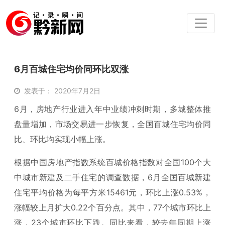
6月百城住宅均价同环比双涨
发表于： 2020年7月2日
6月，房地产行业进入年中业绩冲刺时期，多城整体推
盘量增加，市场交易进一步恢复，全国百城住宅均价同
比、环比均实现小幅上涨。
根据中国房地产指数系统百城价格指数对全国100个大
中城市新建及二手住宅的调查数据，6月全国百城新建
住宅平均价格为每平方米15461元，环比上涨0.53%，
涨幅较上月扩大0.22个百分点。其中，77个城市环比上
涨，23个城市环比下跌。同比来看，较去年同期上涨