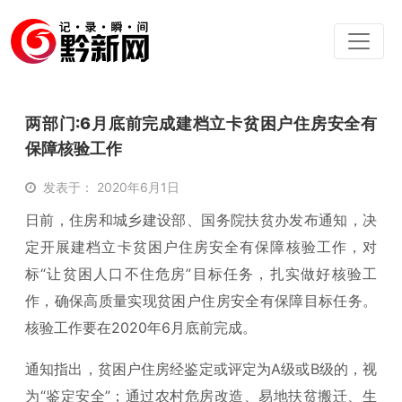
两部门:6月底前完成建档立卡贫困户住房安全有
保障核验工作
发表于： 2020年6月1日
日前，住房和城乡建设部、国务院扶贫办发布通知，决
定开展建档立卡贫困户住房安全有保障核验工作，对
标“让贫困人口不住危房”目标任务，扎实做好核验工
作，确保高质量实现贫困户住房安全有保障目标任务。
核验工作要在2020年6月底前完成。
通知指出，贫困户住房经鉴定或评定为A级或B级的，视
为“鉴定安全”；通过农村危房改造、易地扶贫搬迁、生