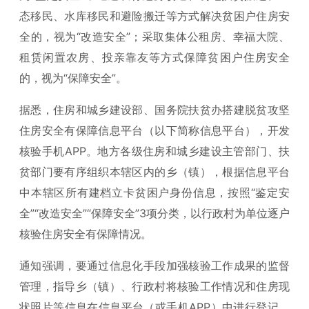
态移民、水库移民和避险搬迁等方式解决贫困户住房安
全的，视为“改造安全”；采取集体公租房、幸福大院、
租赁闲置农房、投亲靠友等方式保障贫困户住房安全
的，视为“保障安全”。
据悉，住房和城乡建设部、国务院扶贫办搭建脱贫攻坚
住房安全有保障信息平台（以下简称信息平台），开发
核验手机APP。地方各级住房和城乡建设主管部门、扶
贫部门要有序组织本辖区内的乡（镇），根据信息平台
中本辖区所有建档立卡贫困户身份信息，按照“鉴定安
全”“改造安全”“保障安全”3项分类，以行政村为单位逐户
核验住房安全有保障情况。
通知强调，要通过信息化手段加强核验工作成果的监督
管理，指导乡（镇）、行政村将核验工作情况和住房现
状照片等信息在信息平台（或手机APP）中进行登记，