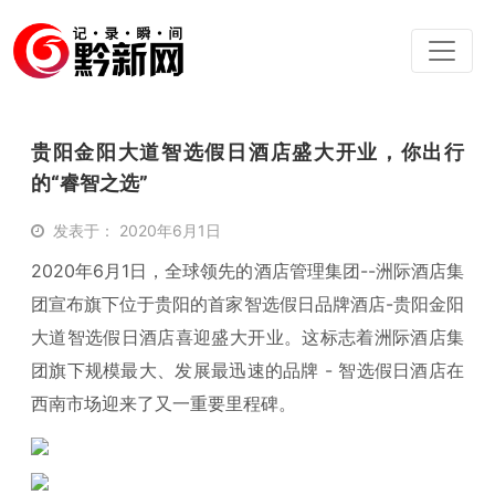
贵阳金阳大道智选假日酒店盛大开业，你出行
的“睿智之选”
发表于： 2020年6月1日
2020年6月1日，全球领先的酒店管理集团--洲际酒店集
团宣布旗下位于贵阳的首家智选假日品牌酒店-贵阳金阳
大道智选假日酒店喜迎盛大开业。这标志着洲际酒店集
团旗下规模最大、发展最迅速的品牌 - 智选假日酒店在
西南市场迎来了又一重要里程碑。