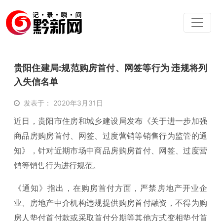
贵阳住建局:规范购房首付、网签等行为 违规将列
入失信名单
发表于： 2020年3月31日
近日，贵阳市住房和城乡建设局发布《关于进一步加强
商品房购房首付、网签、过度营销等销售行为监管的通
知》，针对近期市场中商品房购房首付、网签、过度营
销等销售行为进行规范。
《通知》指出，在购房首付方面，严禁房地产开业企
业、房地产中介机构违规提供购房首付融资，不得为购
房人垫付首付款或采取首付分期等其他方式变相垫付首