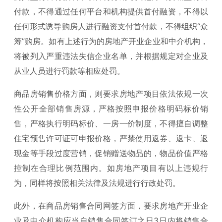
付款，不得通过任何平台和机构提供首付融资，不得以
任何形式诱导购房人进行融资支付首付款，不得组织“众
筹”购房。如有上述行为的房地产开业企业和中介机构，
将被列入严重违法失信企业名单，并根据规定对企业及
从业人员进行罚款等相应处罚。
商品房销售价格方面，则要求房地产项目依法依规一次
性公开全部销售房源，严格按照申报价格明码标价销
售，严格执行明码标价、一房一价制度，不得擅自调整
住宅预售许可证可申报价格，严禁使用返券、返卡、返
现金等手段过度营销，促销赠送物品的，物品价值严格
控制在合理比例范围内。如房地产项目有以上违规行
为，同样将按照相关法律及法规进行行政处罚。
此外，在商品房销售合同网签方面，要求房地产开业企
业及中介机构应当自销售合同签订之日3日内将销售合