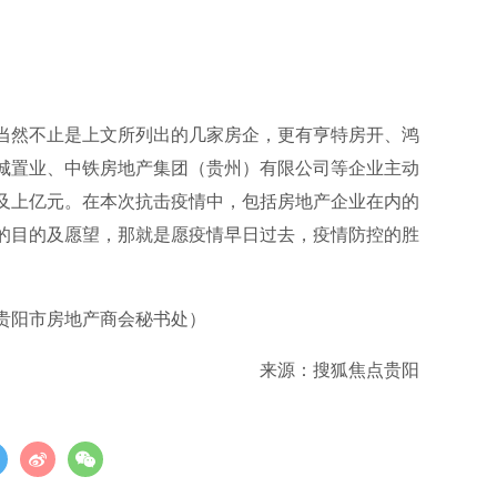
当然不止是上文所列出的几家房企，更有亨特房开、鸿
城置业、中铁房地产集团（贵州）有限公司等企业主动
及上亿元。在本次抗击疫情中，包括房地产企业在内的
的目的及愿望，那就是愿疫情早日过去，疫情防控的胜
贵阳市房地产商会秘书处）
来源：搜狐焦点贵阳