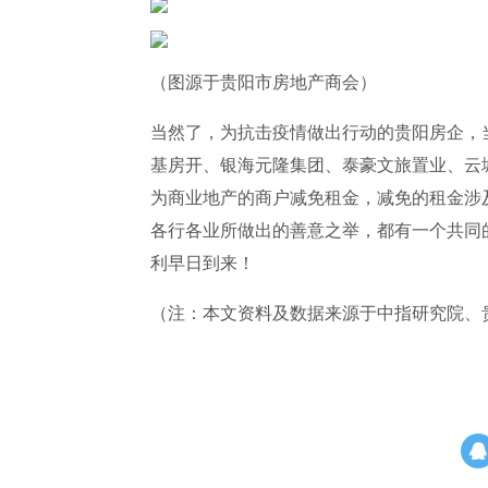
（图源于贵阳市房地产商会）
当然了，为抗击疫情做出行动的贵阳房企，
基房开、银海元隆集团、泰豪文旅置业、云
为商业地产的商户减免租金，减免的租金涉
各行各业所做出的善意之举，都有一个共同
利早日到来！
（注：本文资料及数据来源于中指研究院、