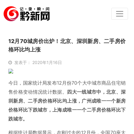
12月70城房价出炉！北京、深圳新房、二手房价
格环比均上涨
发表于： 2020年1月16日
今日，国家统计局发布12月份70个大中城市商品住宅销
售价格变动情况统计数据。
四大一线城市中，北京、深
圳新房、二手房价格环比均上涨，广州成唯一一个新房
价格环比下跌城市，上海成唯一一个二手房价格环比下
跌城市。
根据统计局数据显示，在刚过去的12月份，全国70座大