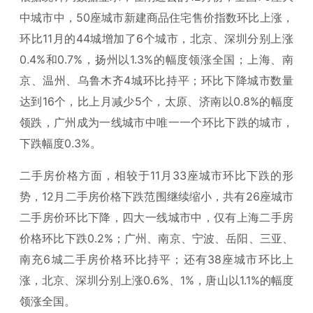
中城市中，50座城市新建商品住宅售价指数环比上涨，
环比11月的44城增加了6个城市，北京、深圳分别上涨
0.4%和0.7%，扬州以1.3%的幅度领涨全国；上海、南
京、温州、乌鲁木齐4城环比持平；环比下降城市数量
达到16个，比上月减少5个，太原、济南以0.8%的幅度
领跌，广州成为一线城市中唯一一个环比下跌的城市，
下跌幅度0.3%。
二手房价格方面，相较于11月33座城市环比下跌的形
势，12月二手房价格下跌范围继续缩小，共有26座城市
二手房价环比下降，四大一线城市中，仅有上海二手房
价格环比下跌0.2%；广州、南京、宁波、岳阳、三亚、
南充6城二手房价格环比持平；还有38座城市环比上
涨，北京、深圳分别上涨0.6%、1%，唐山以1.1%的幅度
领涨全国。