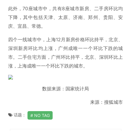
此外，70座城市中，共有8座城市新房、二手房环比均
下降，其中包括天津、太原、济南、郑州、贵阳、安
庆、宜昌、常德。
四个一线城市中，上海12月新房价格环比持平，北京、
深圳新房环比均上涨，广州成唯一一个环比下跌的城
市。二手住宅方面，广州环比持平，北京、深圳环比上
涨，上海成唯一一个环比下跌的城市。
数据来源：国家统计局
来源：搜狐城市
话题：
NO TAG