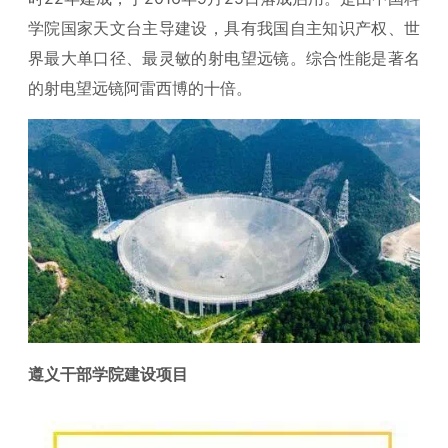
学院国家天文台主导建设，具有我国自主知识产权、世
界最大单口径、最灵敏的射电望远镜。综合性能是著名
的射电望远镜阿雷西博的十倍。
遵义干部学院建设项目