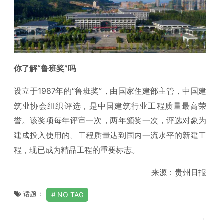
你了解“鲁班奖”吗
设立于1987年的“鲁班奖”，由国家住建部主管，中国建
筑业协会组织评选，是中国建筑行业工程质量最高荣
誉。该奖项每年评审一次，两年颁奖一次，评选对象为
建成投入使用的、工程质量达到国内一流水平的新建工
程，现已成为精品工程的重要标志。
来源：贵州日报
话题：
NO TAG