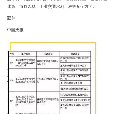
建筑、市政园林、工业交通水利工程等多个方面。
延伸
中国天眼