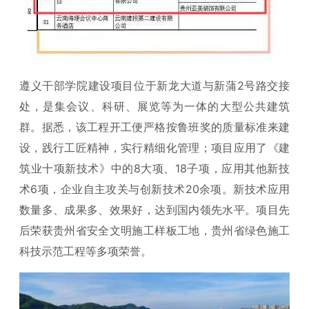
遵义干部学院建设项目位于新龙大道与新蒲2号路交接
处，是集会议、科研、展览等为一体的大型公共建筑
群。据悉，该工程开工便严格按鲁班奖的质量标准来建
设，践行工匠精神，实行精细化管理；项目应用了《建
筑业十项新技术》中的8大项、18子项，应用其他新技
术6项，企业自主攻关与创新技术20余项。新技术应用
数量多、成果多、效果好，达到国内领先水平。项目先
后荣获贵州省安全文明施工样板工地，贵州省绿色施工
科技示范工程等多项荣誉。