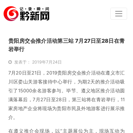
贵阳房交会推介活动第三站 7月27日至28日在青
岩举行
发表于： 2019年7月24日
7月20日至21日，2019贵阳房交会推介活动在遵义市汇
川区娄山关游客接待中心举行，为期2天的推介活动吸
引了15000余名游客参与。毕节、遵义地区推介活动圆
满落幕后，7月27日至28日，第三站将在青岩举行，11
家房地产企业将现场为贵阳市民及外地游客进行展示推
介。
在遵义推介会现场，以“主题展位为主，现场互动为