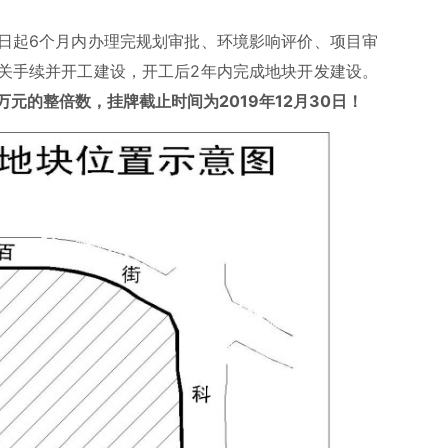
日起6个月内办理完规划审批、环境影响评价、项目审
关手续并开工建设，开工后2年内完成地块开发建设。
万元的整倍数，挂牌截止时间为2019年12月30日！