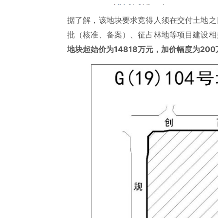
据了解，该地块要求竞得人须在交付土地之
批（核准、备案）、征占林地等项目建设相
地块起始价为14818万元，加价幅度为200