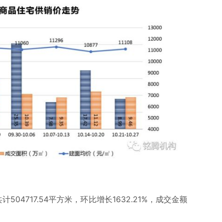
04717.54平方米，环比增长1632.21%，成交金额