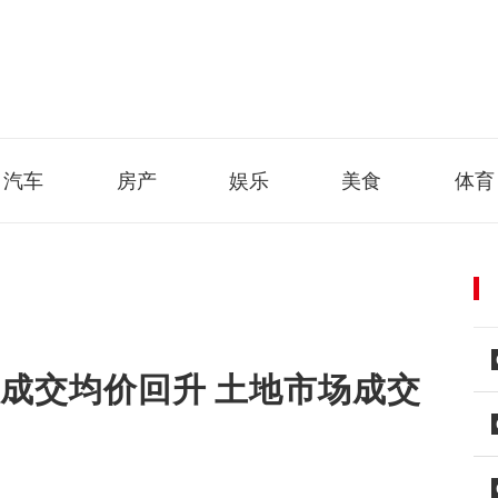
汽车
房产
娱乐
美食
体育
成交均价回升 土地市场成交