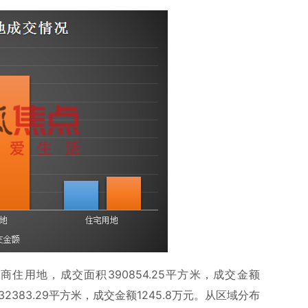
住用地，成交面积390854.25平方米，成交金额
32383.29平方米，成交金额1245.8万元。从区域分布