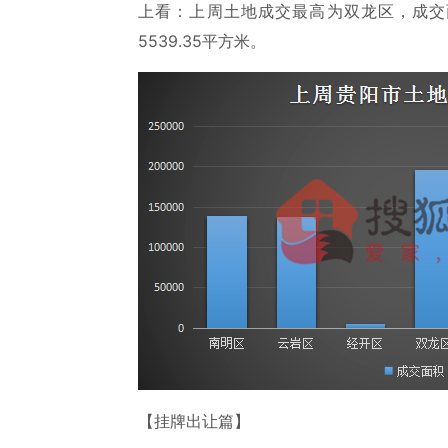
上看：上周土地成交最高为双龙区，成交面
5539.35平方米。
【挂牌出让篇】