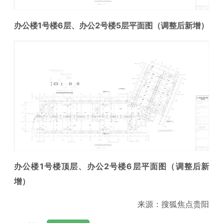
办公楼1号楼6层、办公2号楼5层
平面图
（调整后新增）
办公楼1号楼顶层、办公2号楼6层
平面图
（调整后新
增）
来源：搜狐焦点贵阳