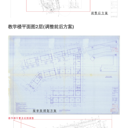
教学楼平面图2层(调整前后方案)