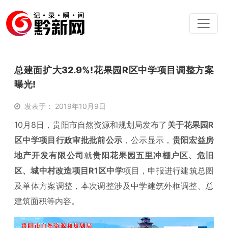
总建面扩大32.9%!花果园R区中学项目调整方案
曝光!
发表于： 2019年10月9日
10月8日，贵阳市自然资源和规划局发布了
关于花果园R
区中学项目行政审批批前公示
，公示显示，
贵阳宏益房
地产开发有限公司
就
贵阳花果园五里冲棚户区、危旧
区、城中村改造项目R1区中学
项目，申报进行建筑总图
及单体方案调整，本次调整涉及中学建筑外框调整、总
建筑面积等内容。