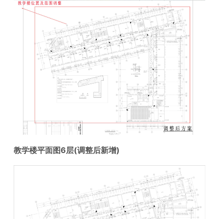
教学楼平面图6层(调整后新增)