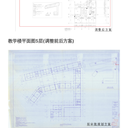
教学楼平面图5层(调整前后方案)