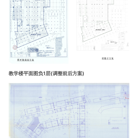
教学楼平面图负1层(调整前后方案)