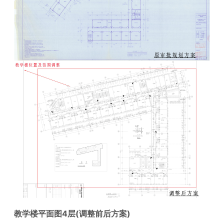
教学楼平面图4层(调整前后方案)