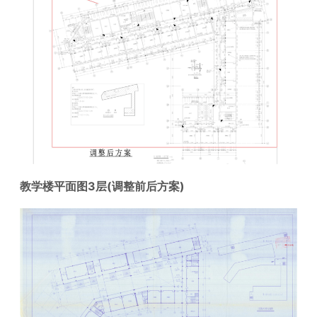
教学楼平面图3层(调整前后方案)