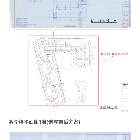
教学楼平面图1层(调整前后方案)