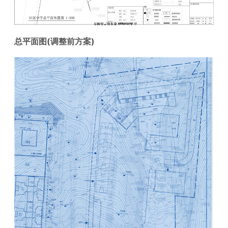
总平面图(调整前方案)