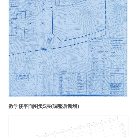
教学楼平面图负5层(调整后新增)