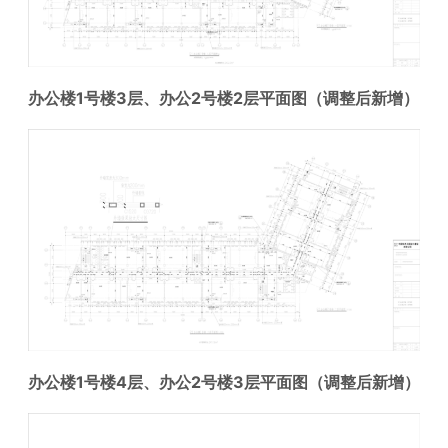
办公楼1号楼3层、办公2号楼2层
平面图
（调整后新增）
办公楼1号楼4层、办公2号楼3层
平面图
（调整后新增）