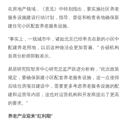
在房地产领域，《意见》中特别指出，要实施社区养老
服务设施建设行动计划，指导、督促和检查各地确保新
建住宅小区配套养老服务设施。
“事实上，一线城市中，诸如北京已经率先在新的小区中
配建养老用地，以后这种做法会更加普遍。” 合硕机构
首席分析师郭毅表示。
易居研究院智库中心研究总监严跃进分析称，“此次政策
规定，要确保新建小区配套养老服务设施，这一点使得
后续住房项目建设中，需要更多考虑养老服务设施的配
建和运营等内容，这也对运营机构和开发商提出了更高
的要求。”
养老产业迎来“红利期”