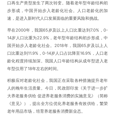
口再生产类型发生了两次转变。随着老年型年龄结构初
步形成，中国开始步入老龄化社会。人口老龄化的加
速，是进入新时代人口发展面临的重要风险和挑战。
早在2000年，我国65岁及以上人口比重达到7.0%，0-
14岁人口比重为22.9%，老年型年龄结构初步形成，中
国开始步入老龄化社会。2018年，我国65岁及以上人
口比重达到11.9%，0-14岁人口占比降至16.9%，人口老
龄化程度持续加深。我国人口年龄结构从成年型进入老
年型仅用了18年左右的时间。
积极应对老龄化社会，我国正在采取各种措施提升老年
人的晚年生活质量。今日，民政部印发《关于进一步扩
大养老服务供给 促进养老服务消费的实施意见》（简称
《意见》），提出全方位优化养老服务有效供给，繁荣
老年用品市场，培育养老服务消费新业态。