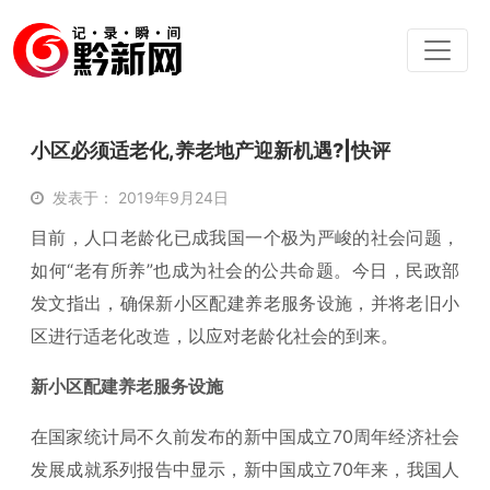
小区必须适老化,养老地产迎新机遇?|快评
发表于： 2019年9月24日
目前，人口老龄化已成我国一个极为严峻的社会问题，
如何“老有所养”也成为社会的公共命题。今日，民政部
发文指出，确保新小区配建养老服务设施，并将老旧小
区进行适老化改造，以应对老龄化社会的到来。
新小区配建养老服务设施
在国家统计局不久前发布的新中国成立70周年经济社会
发展成就系列报告中显示，新中国成立70年来，我国人